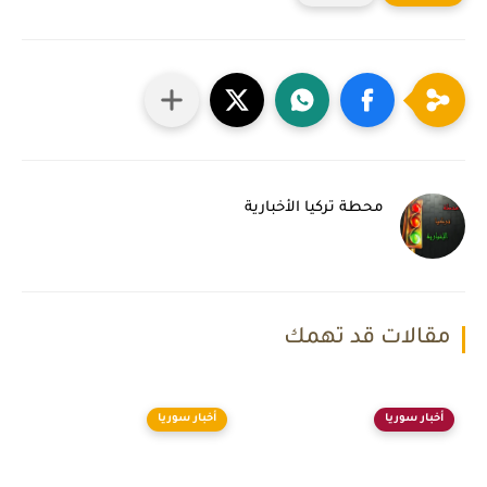
محطة تركيا الأخبارية
مقالات قد تهمك
أخبار سوريا
أخبار سوريا