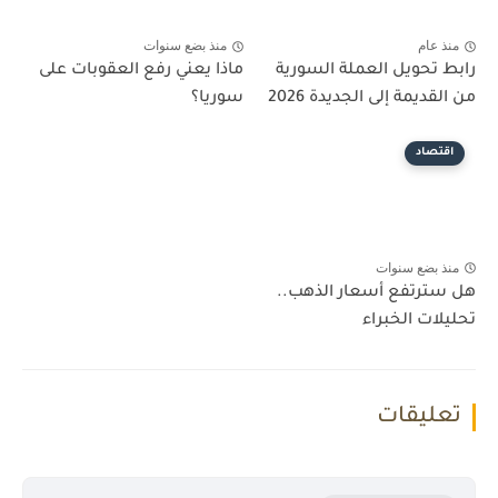
منذ عام
منذ بضع سنوات
رابط تحويل العملة السورية
ماذا يعني رفع العقوبات على
من القديمة إلى الجديدة 2026
سوريا؟
اقتصاد
منذ بضع سنوات
هل سترتفع أسعار الذهب..
تحليلات الخبراء
تعليقات