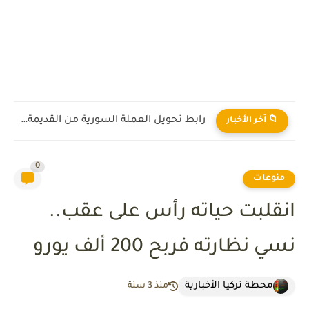
رابط تحويل العملة السورية من القديمة إلى الجديدة 2026
📁 آخر الأخبار
0
منوعات
انقلبت حياته رأس على عقب..
نسي نظارته فربح 200 ألف يورو
محطة تركيا الأخبارية
منذ 3 سنة