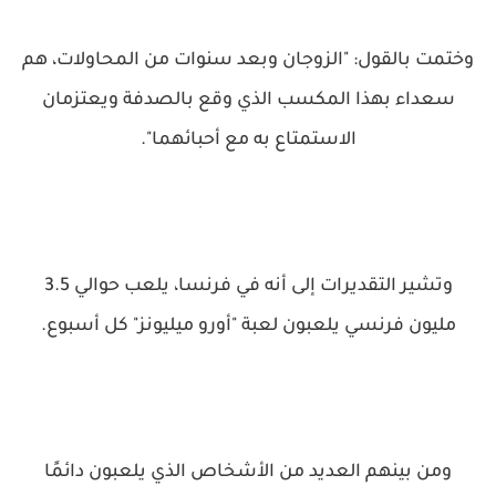
وختمت بالقول: "الزوجان وبعد سنوات من المحاولات، هم
سعداء بهذا المكسب الذي وقع بالصدفة ويعتزمان
الاستمتاع به مع أحبائهما".
وتشير التقديرات إلى أنه في فرنسا، يلعب حوالي 3.5
مليون فرنسي يلعبون لعبة "أورو ميليونز" كل أسبوع.
ومن بينهم العديد من الأشخاص الذي يلعبون دائمًا