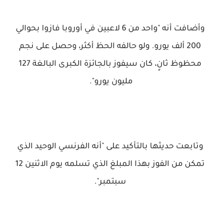
وأضافت أنه "واحد من 6 لاعبين في أوروبا فازوا بحوالي
200 ألف يورو. ولو حالفه الحظ أكثر، وحصل على نجم
محظوظ ثانٍ، كان سيفوز بالجائزة الكبرى البالغة 127
مليون يورو".
وتابعت حديثها بالتأكيد على "أنه الفرنسي الوحيد الذي
تمكن من الفوز بهذا المبلغ الذي تسلمه يوم الاثنين 12
سبتمبر".