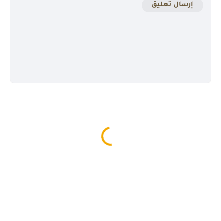
إرسال تعليق