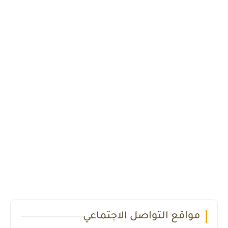
مواقع التواصل الاجتماعي