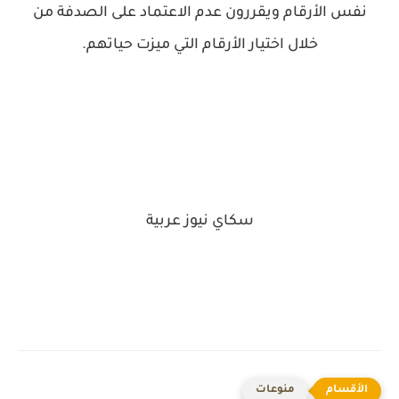
نفس الأرقام ويقررون عدم الاعتماد على الصدفة من
خلال اختيار الأرقام التي ميزت حياتهم.
سكاي نيوز عربية
منوعات