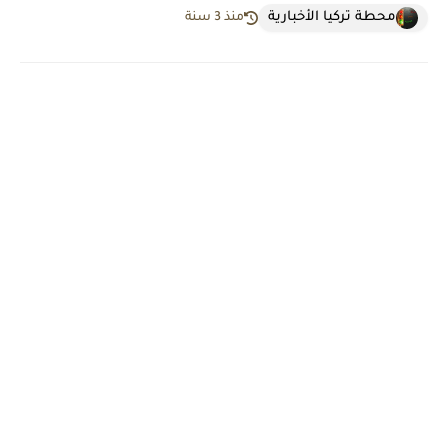
محطة تركيا الأخبارية
منذ 3 سنة