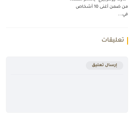
من ضمن أغنى 10 أشخاص
في...
تعليقات
إرسال تعليق