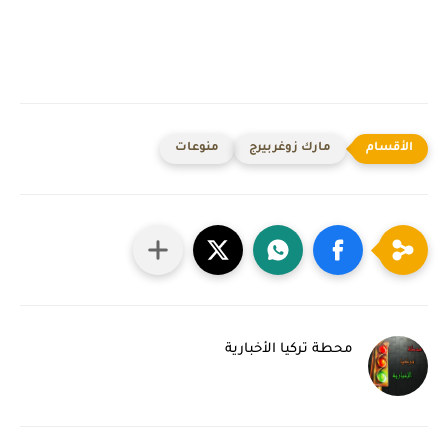
مارك زوغربيرج
منوعات
محطة تركيا الأخبارية