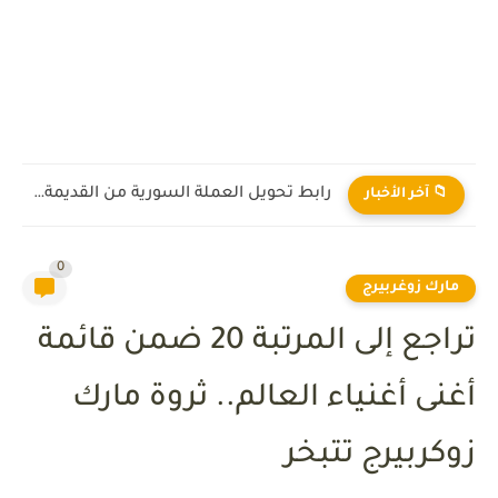
رابط تحويل العملة السورية من القديمة إلى الجديدة 2026
📁 آخر الأخبار
0
مارك زوغربيرج
تراجع إلى المرتبة 20 ضمن قائمة
أغنى أغنياء العالم.. ثروة مارك
زوكربيرج تتبخر