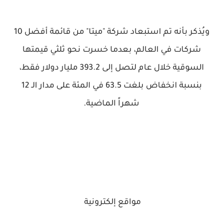
ويُذكر بأنه تم استبعاد شركة "ميتا" من قائمة أفضل 10
شركات في العالم، بعدما خسرت نحو ثلثي قيمتها
السوقية خلال عام لتصل إلى 393.2 مليار دولار فقط،
بنسبة انخفاض بلغت 63.5 في المئة على مدار الـ 12
شهراً الماضية.
مواقع إلكترونية