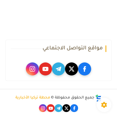
مواقع التواصل الاجتماعي
جميع الحقوق محفوظة ©
محطة تركيا الأخبارية