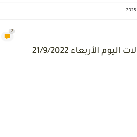
0
وم الأربعاء 21/9/2022