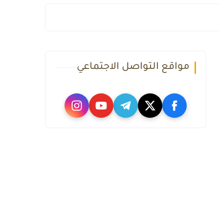
مواقع التواصل الاجتماعي