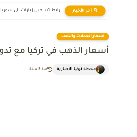
رابط تسجيل زيارات الى سوريا 2025
📁 آخر الأخبار
اسعار العملات والذهب
أسعار الذهب في تركيا مع تدولات الي
محطة تركيا الأخبارية
منذ 3 سنة