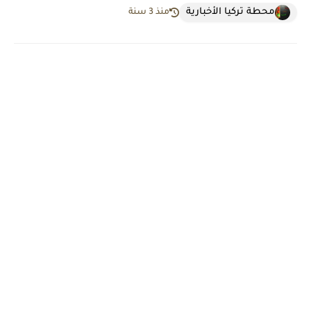
محطة تركيا الأخبارية
منذ 3 سنة