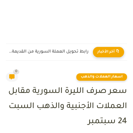
رابط تحويل العملة السورية من القديمة إلى الجديدة 2026
📁 آخر الأخبار
0
اسعار العملات والذهب
سعر صرف الليرة السورية مقابل
العملات الأجنبية والذهب السبت
24 سبتمبر