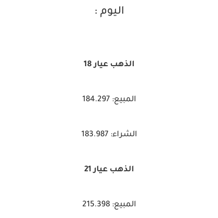
اليوم :
الذهب عيار 18
المبيع: 184.297
الشراء: 183.987
الذهب عيار 21
المبيع: 215.398