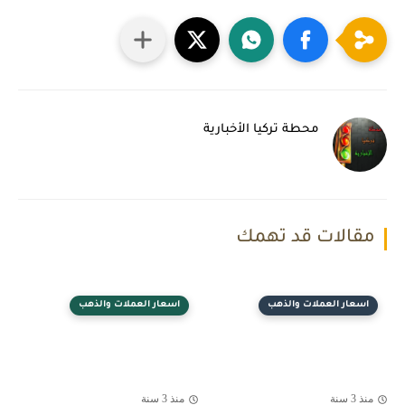
محطة تركيا الأخبارية
مقالات قد تهمك
اسعار العملات والذهب
اسعار العملات والذهب
منذ 3 سنة
منذ 3 سنة