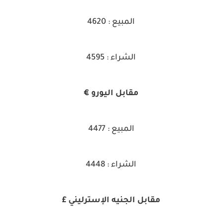
المبيع : 4620
الشراء : 4595
مقابل اليورو €
المبيع : 4477
الشراء : 4448
مقابل الجنيه الإسترليني £