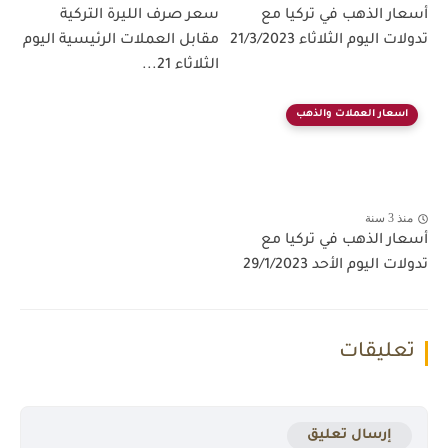
أسعار الذهب في تركيا مع
سعر صرف الليرة التركية
تدولات اليوم الثلاثاء 21/3/2023
مقابل العملات الرئيسية اليوم
الثلاثاء 21...
اسعار العملات والذهب
منذ 3 سنة
أسعار الذهب في تركيا مع
تدولات اليوم الأحد 29/1/2023
تعليقات
إرسال تعليق