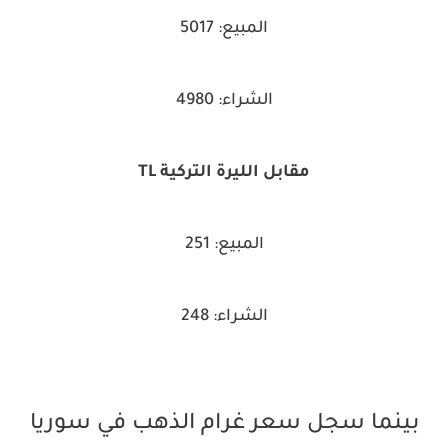
المبيع: 5017
الشراء: 4980
مقابل الليرة التركية TL
المبيع: 251
الشراء: 248
بينما سجل سعر غرام الذهب في سوريا