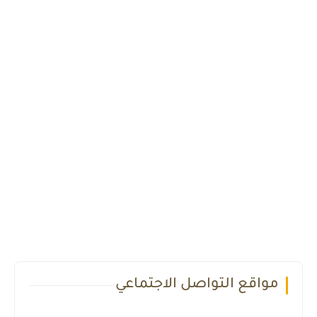
مواقع التواصل الاجتماعي