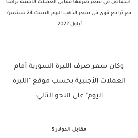
انخفاض في سعر صرفها مقابل العملات الأجنبية تزامناً
مع تراجع قوي في سعر الذهب اليوم السبت 24 سبتمبر/
أيلول 2022.
وكان سعر صرف الليرة السورية أمام
العملات الأجنبية بحسب موقع "الليرة
اليوم
" على النحو التالي:
مقابل الدولار $