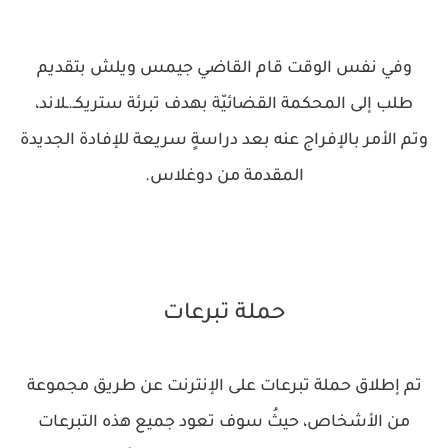
وفي نفس الوقت قام القاضي جيمس ويلش بتقديم
طلب إلى المحكمة القضائيّة بهدف تبرئة ستريكـ.ـلاند،
وتم الأمر بالإفراج عنه بعد دراسةٍ سريعة للإفادة الجديدة
المقدمة من دوغلاس.
حملة تبرعات
تم إطلاق حملة تبرعات على الإنترنت عن طريق مجموعة
من الأشخاص، حيثُ سوف تعود جميع هذه التبرعات