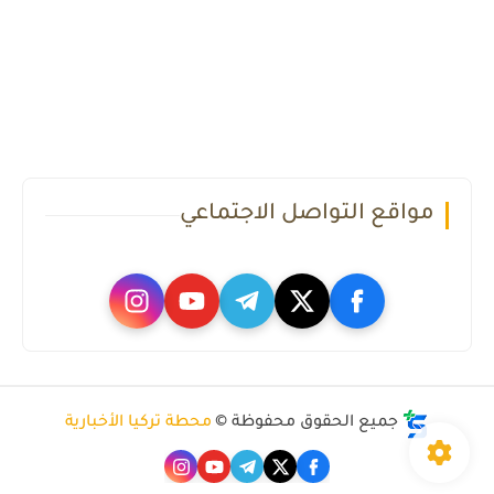
مواقع التواصل الاجتماعي
جميع الحقوق محفوظة ©
محطة تركيا الأخبارية