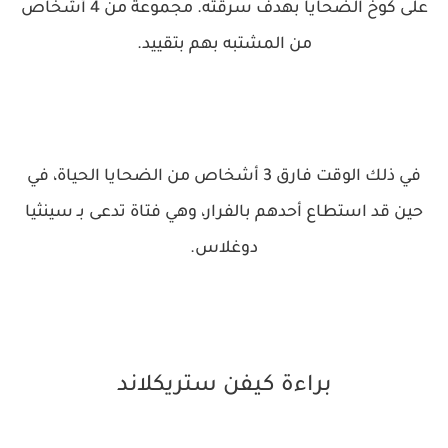
على كوخ الضحايا بهدف سرقته. مجموعة من 4 أشخاص
من المشتبه بهم بتقييد.
في ذلك الوقت فارق 3 أشخاص من الضحايا الحياة، في
حين قد استطاع أحدهم بالفرار، وهي فتاة تدعى بـ سينثيا
دوغلاس.
براءة كيفن ستريكلاند