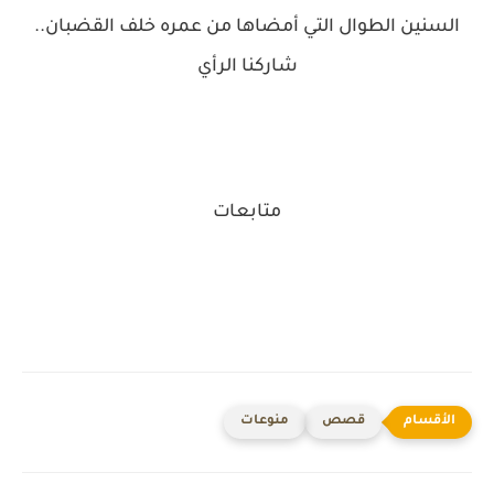
السنين الطوال التي أمضاها من عمره خلف القضبان..
شاركنا الرأي
متابعات
قصص
منوعات