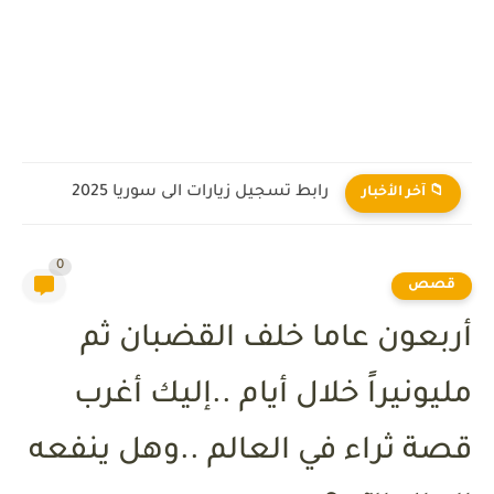
رابط تسجيل زيارات الى سوريا 2025
📁 آخر الأخبار
0
قصص
أربعون عاما خلف القضبان ثم
مليونيراً خلال أيام ..إليك أغرب
قصة ثراء في العالم ..وهل ينفعه