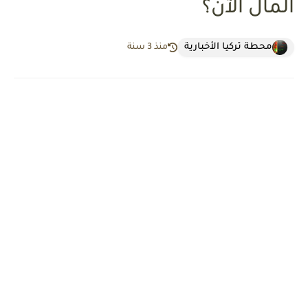
المال الآن؟
محطة تركيا الأخبارية
منذ 3 سنة