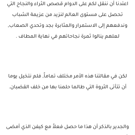
اعتدنا أن ننقل لكم على الدوام قصص الثراء والنجاح التي
تحصل على مستوى العالم لنزيد من عزيمة الشباب
وندفعهم إلى الاستمرار والمثابرة بجد وتحدي الصعاب,
لعلهم ينالوا ثمرة نجاحاتهم في نهاية المطاف .
لكن في مقالتنا هذه الأمر مختلف تماماً, فلم نتخيل يوما
أن تتأتى الثروة التي طالما حلمنا بها من خلف القضبان.
والجدير بالذكر أن هذا ما حصل فعلاً مع كيفن الذي أمضى