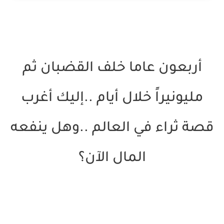
أربعون عاما خلف القضبان ثم
مليونيراً خلال أيام ..إليك أغرب
قصة ثراء في العالم ..وهل ينفعه
المال الآن؟