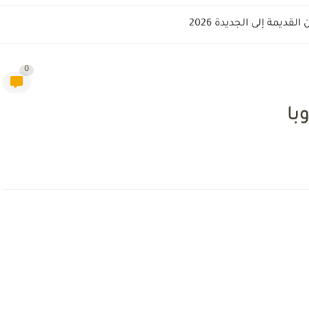
قديمة إلى الجديدة 2026
0
با