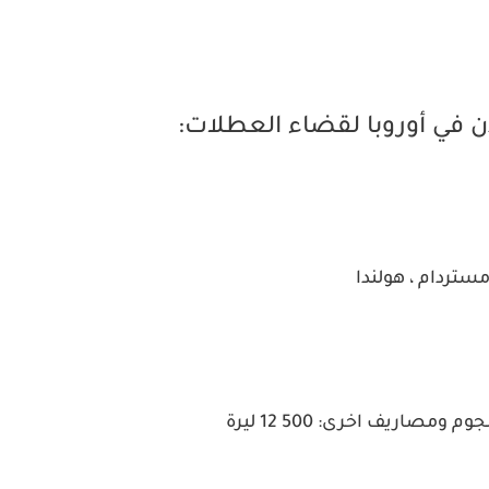
ن في أوروبا لقضاء العطلات:
ومصاريف اخرى: 500 12 ليرة