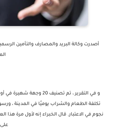
أصدرت وكالة البريد والمصارف والتأمين الرسمية
الم
و في التقرير ، تم تصنيف 20
نجوم في الاعتبار. قال الخبراء إنه لأول مرة هذا ال
على 