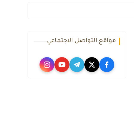
مواقع التواصل الاجتماعي