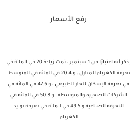
رفع الأسعار
يذكر أنه اعتبارًا من 1 سبتمبر ، تمت زيادة 20 في المائة في
تعرفة الكهرباء للمنازل ، و 20.4 في المائة في المتوسط ​​
في تعرفة الإسكان للغاز الطبيعي ، و 47.6 في المائة في
الشركات الصغيرة والمتوسطة ، و 50.8 في المائة في
التعرفة الصناعية و 49.5 في المائة في تعرفة توليد
الكهرباء.