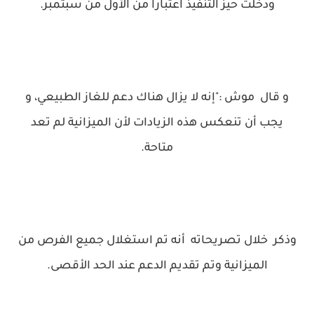
ودخلت حيز التنفيذ اعتباراً من الأول من سبتمبر.
و قال موش :"إنه لا يزال هناك دعم للغاز الطبيعي، و
يجب أن تنعكس هذه الزيادات لأن الميزانية لم تعد
متاحة.
وذكر خلال تصريحاته أنه تم استغلال جميع الفرص من
الميزانية وتم تقديم الدعم عند الحد الأقصى.