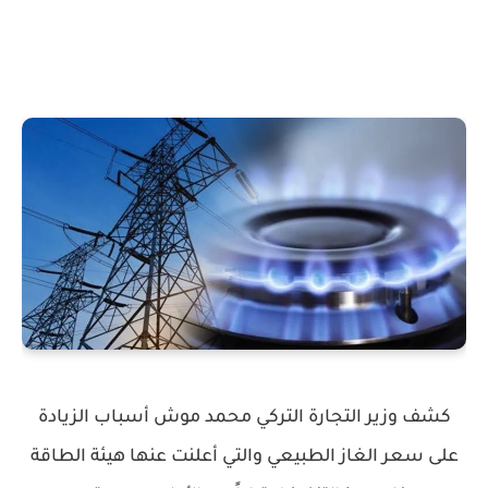
كشف وزير التجارة التركي محمد موش أسباب الزيادة
على سعر الغاز الطبيعي والتي أعلنت عنها هيئة الطاقة