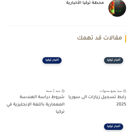
محطة تركيا الأخبارية
مقالات قد تهمك
أخبار تركيا
أخبار تركيا
منذ بضع سنوات
منذ 2 سنة
رابط تسجيل زيارات الى سوريا
شروط دراسة الهندسة
2025
المعمارية باللغة الإنجليزية في
تركيا
أخبار تركيا