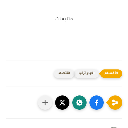
متابعات
أخبار تركيا
اقتصاد