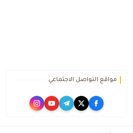
مواقع التواصل الاجتماعي