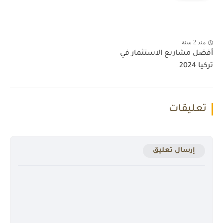
منذ 2 سنة
أفضل مشاريع الاستثمار في
تركيا 2024
تعليقات
إرسال تعليق