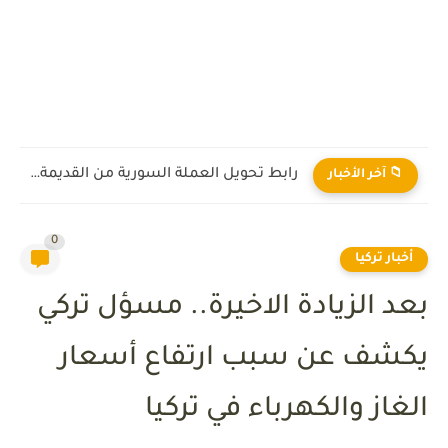
رابط تحويل العملة السورية من القديمة إلى الجديدة 2026
📁 آخر الأخبار
0
أخبار تركيا
بعد الزيادة الاخيرة.. مسؤل تركي
يكشف عن سبب ارتفاع أسعار
الغاز والكهرباء في تركيا