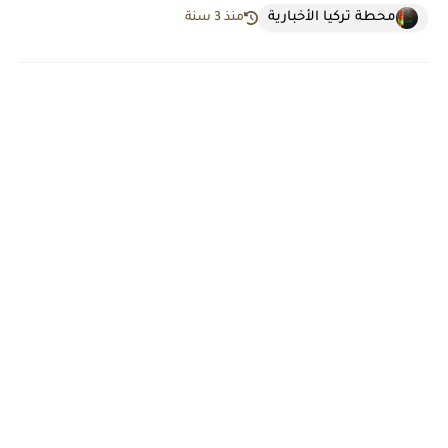
محطة تركيا الأخبارية
منذ 3 سنة