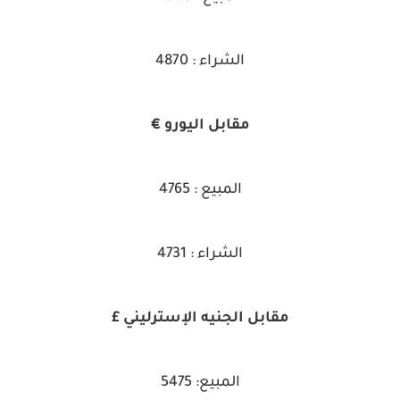
الشراء : 4870
مقابل اليورو €
المبيع : 4765
الشراء : 4731
مقابل الجنيه الإسترليني £
المبيع: 5475