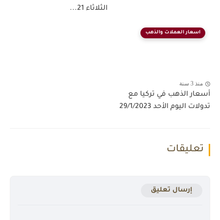
الثلاثاء 21...
اسعار العملات والذهب
منذ 3 سنة
أسعار الذهب في تركيا مع
تدولات اليوم الأحد 29/1/2023
تعليقات
إرسال تعليق