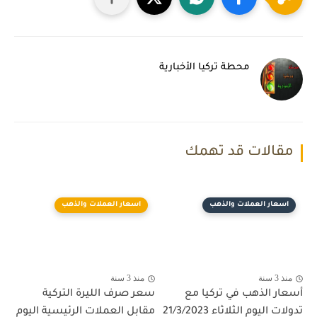
محطة تركيا الأخبارية
مقالات قد تهمك
اسعار العملات والذهب
اسعار العملات والذهب
منذ 3 سنة
منذ 3 سنة
أسعار الذهب في تركيا مع
سعر صرف الليرة التركية
تدولات اليوم الثلاثاء 21/3/2023
مقابل العملات الرئيسية اليوم