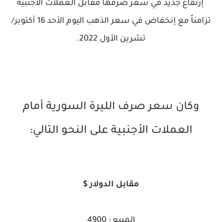
إرتفاع جديد في سعر صرفها مقابل العملات الأجنبية
تزامناً مع إنخفاض في سعر الذهب اليوم الأحد 16 أكتوبر/
تشرين الأول 2022.
وكان سعر صرف الليرة السورية أمام
العملات الأجنبية على النحو التالي:
مقابل الدولار $
المبيع : 4900