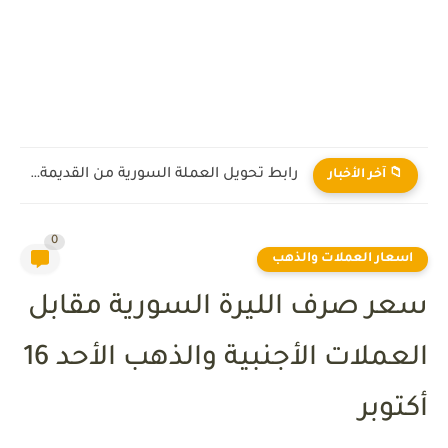
رابط تحويل العملة السورية من القديمة إلى الجديدة 2026
📁 آخر الأخبار
0
اسعار العملات والذهب
سعر صرف الليرة السورية مقابل
العملات الأجنبية والذهب الأحد 16
أكتوبر