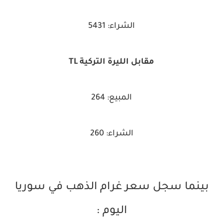
الشراء: 5431
مقابل الليرة التركية TL
المبيع: 264
الشراء: 260
بينما سجل سعر غرام الذهب في سوريا
اليوم :