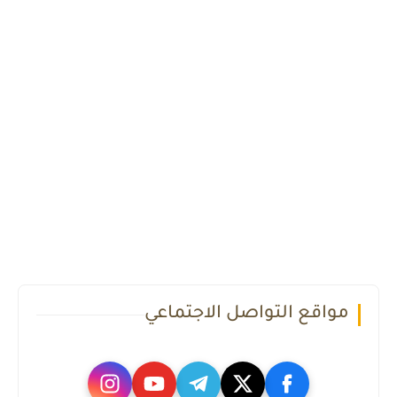
مواقع التواصل الاجتماعي