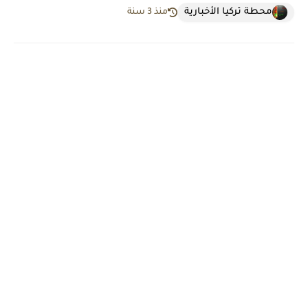
محطة تركيا الأخبارية
منذ 3 سنة