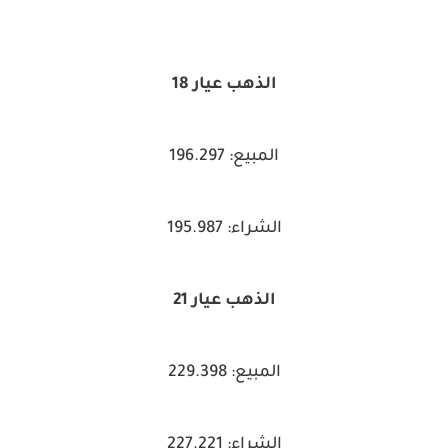
الذهب عيار 18
المبيع: 196.297
الشراء: 195.987
الذهب عيار 21
المبيع: 229.398
الشراء: 227.221