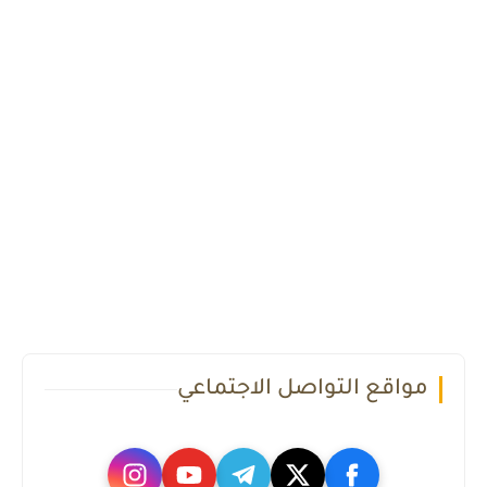
مواقع التواصل الاجتماعي