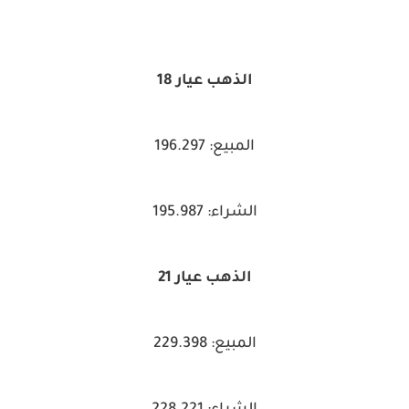
الذهب عيار 18
المبيع: 196.297
الشراء: 195.987
الذهب عيار 21
المبيع: 229.398