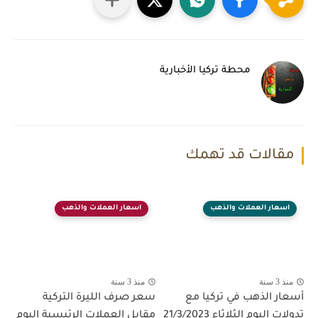
محطة تركيا الأخبارية
مقالات قد تهمك
اسعار العملات والذهب
اسعار العملات والذهب
منذ 3 سنة
منذ 3 سنة
أسعار الذهب في تركيا مع
سعر صرف الليرة التركية
تدولات اليوم الثلاثاء 21/3/2023
مقابل العملات الرئيسية اليوم