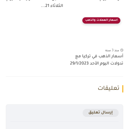
الثلاثاء 21...
اسعار العملات والذهب
منذ 3 سنة
أسعار الذهب في تركيا مع
تدولات اليوم الأحد 29/1/2023
تعليقات
إرسال تعليق