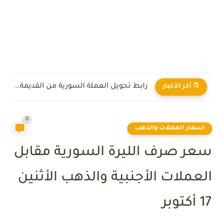
رابط تحويل العملة السورية من القديمة إلى الجديدة 2026
📁 آخر الأخبار
0
اسعار العملات والذهب
سعر صرف الليرة السورية مقابل
العملات الأجنبية والذهب الأثنين
17 أكتوبر