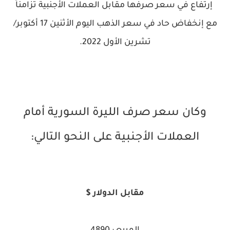
إرتفاع في سعر صرفها مقابل العملات الأجنبية تزامناً
مع إنخفاض حاد في سعر الذهب اليوم الأثنين 17 أكتوبر/
تشرين الأول 2022.
وكان سعر صرف الليرة السورية أمام
العملات الأجنبية على النحو التالي:
مقابل الدولار $