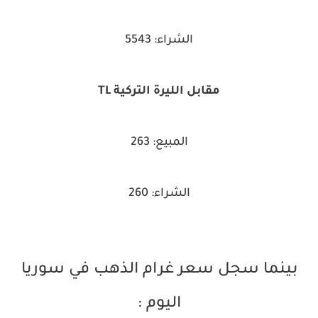
الشراء: 5543
مقابل الليرة التركية TL
المبيع: 263
الشراء: 260
بينما سجل سعر غرام الذهب في سوريا
اليوم :