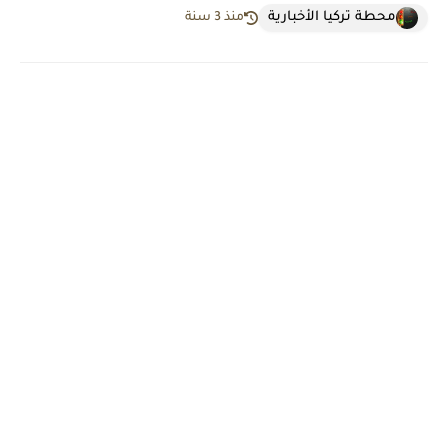
محطة تركيا الأخبارية
منذ 3 سنة