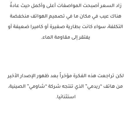
زاد السعر أصبحت المواصفات أعلى وأكمل حيث عادةً
هناك عيب في مكان ما في تصميم الهواتف منخفضة
التكلفة، سواء كانت بطارية صغيرة أو كاميرا ضعيفة أو
يفتقر إلى مقاومة الماء.
لكن تراجعت هذه الفكرة مؤخراً بعد ظهور الإصدار الأخير
من هاتف “ريدمي” الذي تنتجه شركة “شاومي” الصينية،
استثنائيا.