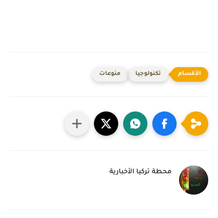
تكنولوجيا
منوعات
محطة تركيا الأخبارية