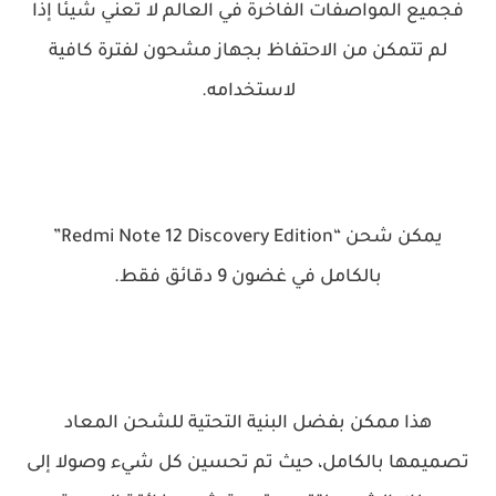
فجميع المواصفات الفاخرة في العالم لا تعني شيئا إذا
لم تتمكن من الاحتفاظ بجهاز مشحون لفترة كافية
لاستخدامه.
يمكن شحن “Redmi Note 12 Discovery Edition”
بالكامل في غضون 9 دقائق فقط.
هذا ممكن بفضل البنية التحتية للشحن المعاد
تصميمها بالكامل، حيث تم تحسين كل شيء وصولا إلى