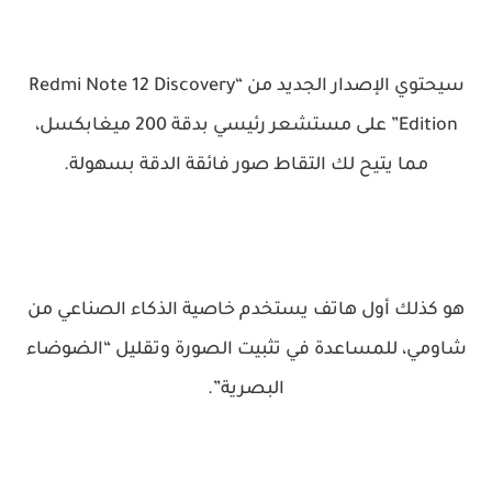
سيحتوي الإصدار الجديد من “Redmi Note 12 Discovery
Edition” على مستشعر رئيسي بدقة 200 ميغابكسل،
مما يتيح لك التقاط صور فائقة الدقة بسهولة.
هو كذلك أول هاتف يستخدم خاصية الذكاء الصناعي من
شاومي، للمساعدة في تثبيت الصورة وتقليل “الضوضاء
البصرية”.