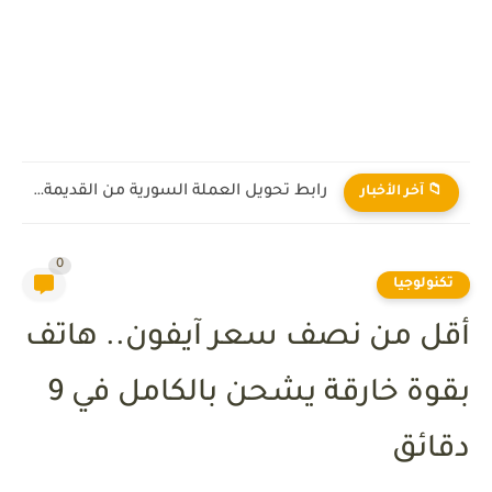
رابط تحويل العملة السورية من القديمة إلى الجديدة 2026
📁 آخر الأخبار
0
تكنولوجيا
أقل من نصف سعر آيفون.. هاتف
بقوة خارقة يشحن بالكامل في 9
دقائق