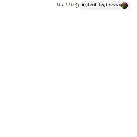
محطة تركيا الأخبارية
منذ 3 سنة