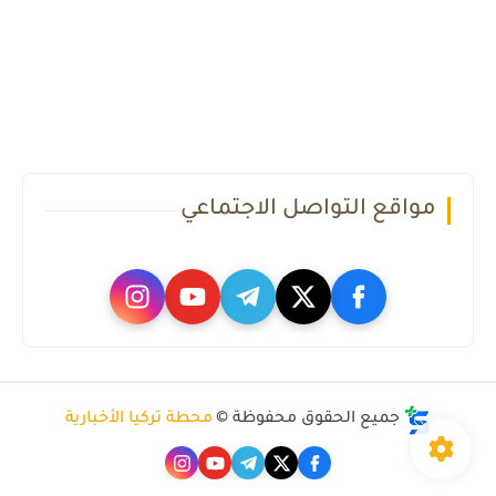
مواقع التواصل الاجتماعي
جميع الحقوق محفوظة ©
محطة تركيا الأخبارية