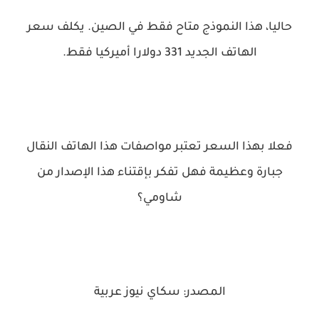
حاليا، هذا النموذج متاح فقط في الصين. يكلف سعر
الهاتف الجديد 331 دولارا أميركيا فقط.
فعلا بهذا السعر تعتبر مواصفات هذا الهاتف النقال
جبارة وعظيمة فهل تفكر بإقتناء هذا الإصدار من
شاومي؟
المصدر: سكاي نيوز عربية