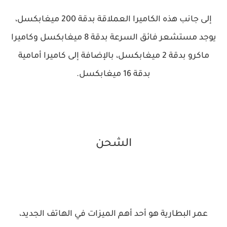
إلى جانب هذه الكاميرا العملاقة بدقة 200 ميغابكسل،
يوجد مستشعر فائق السرعة بدقة 8 ميغابكسل وكاميرا
ماكرو بدقة 2 ميغابكسل، بالإضافة إلى كاميرا أمامية
بدقة 16 ميغابكسل.
الشحن
عمر البطارية هو أحد أهم الميزات في الهاتف الجديد،