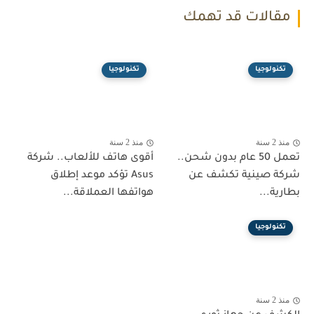
مقالات قد تهمك
تكنولوجيا
تكنولوجيا
منذ 2 سنة
منذ 2 سنة
تعمل 50 عام بدون شحن..
أقوى هاتف للألعاب.. شركة
شركة صينية تكشف عن
Asus تؤكد موعد إطلاق
بطارية...
هواتفها العملاقة...
تكنولوجيا
منذ 2 سنة