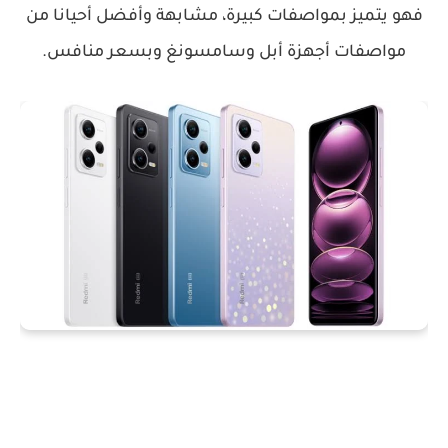
فهو يتميز بمواصفات كبيرة، مشابهة وأفضل أحيانا من
مواصفات أجهزة أبل وسامسونغ وبسعر منافس.