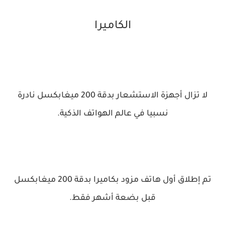
الكاميرا
لا تزال أجهزة الاستشعار بدقة 200 ميغابكسل نادرة
نسبيا في عالم الهواتف الذكية.
تم إطلاق أول هاتف مزود بكاميرا بدقة 200 ميغابكسل
قبل بضعة أشهر فقط.