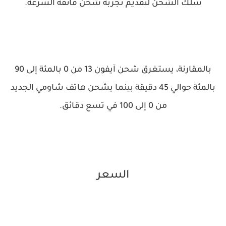
سلك الشحن لتقديم تجربة شحن فائقة السرعة.
بالمقارنة، يستغرق شحن آيفون 13 من 0 بالمئة إلى 90
بالمئة حوالي 45 دقيقة بينما يشحن هاتف شاومي الجديد
من 0 إلى 100 في تسع دقائق.
السعر