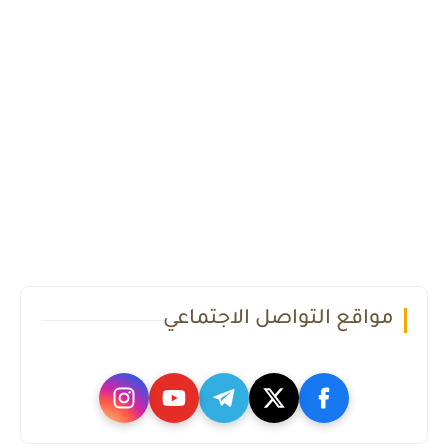
مواقع التواصل الاجتماعي