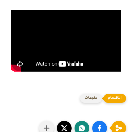
منوعات