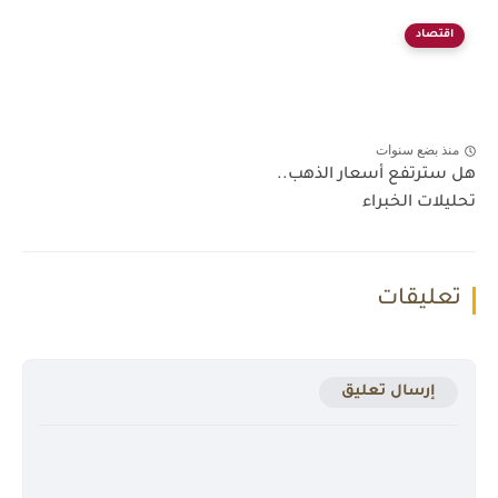
اقتصاد
منذ بضع سنوات
هل سترتفع أسعار الذهب..
تحليلات الخبراء
تعليقات
إرسال تعليق