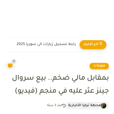
رابط تسجيل زيارات الى سوريا 2025
📁 آخر الأخبار
0
منوعات
بمقابل مالي ضخم.. بيع سروال
جينز عثر عليه في منجم (فيديو)
محطة تركيا الأخبارية
منذ 3 سنة