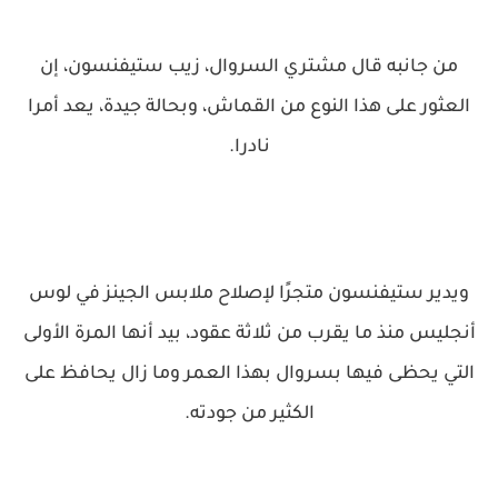
من جانبه قال مشتري السروال، زيب ستيفنسون، إن
العثور على هذا النوع من القماش، وبحالة جيدة، يعد أمرا
نادرا.
ويدير ستيفنسون متجرًا لإصلاح ملابس الجينز في لوس
أنجليس منذ ما يقرب من ثلاثة عقود، بيد أنها المرة الأولى
التي يحظى فيها بسروال بهذا العمر وما زال يحافظ على
الكثير من جودته.