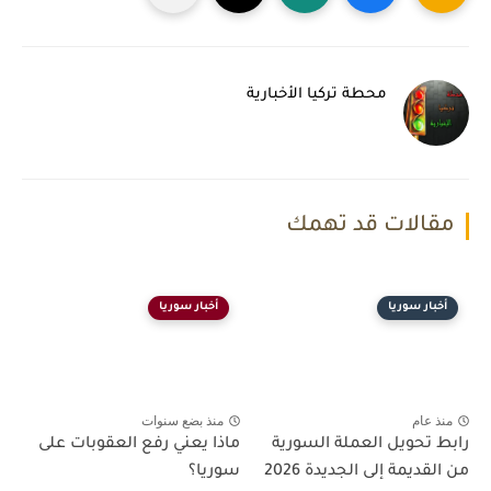
محطة تركيا الأخبارية
مقالات قد تهمك
أخبار سوريا
أخبار سوريا
منذ عام
منذ بضع سنوات
رابط تحويل العملة السورية
ماذا يعني رفع العقوبات على
من القديمة إلى الجديدة 2026
سوريا؟