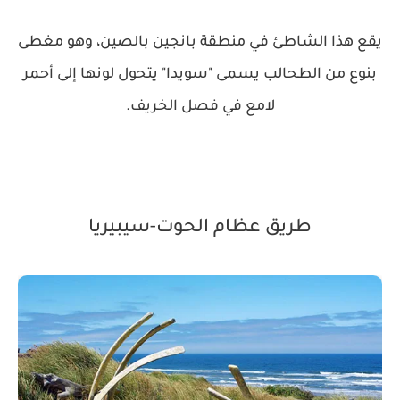
يقع هذا الشاطئ في منطقة بانجين بالصين، وهو مغطى
بنوع من الطحالب يسمى "سويدا" يتحول لونها إلى أحمر
لامع في فصل الخريف.
طريق عظام الحوت-سيبيريا