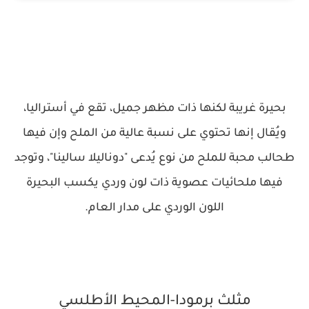
بحيرة غريبة لكنها ذات مظهر جميل، تقع في أستراليا،
ويُقال إنها تحتوي على نسبة عالية من الملح وإن فيها
طحالب محبة للملح من نوع يُدعى "دوناليلا سالينا"، وتوجد
فيها ملحائيات عصوية ذات لون وردي يكسب البحيرة
اللون الوردي على مدار العام.
مثلث برمودا-المحيط الأطلسي