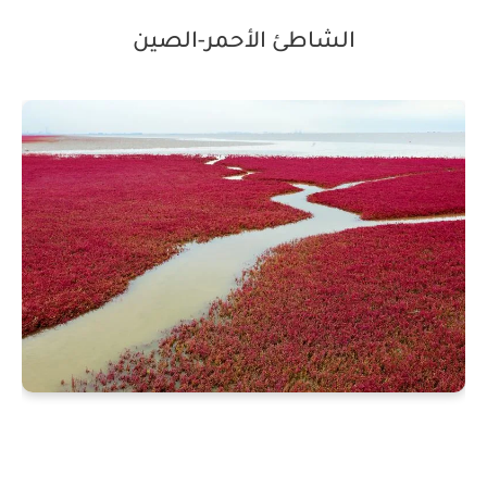
الشاطئ الأحمر-الصين