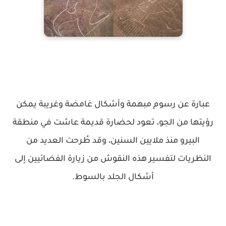
عبارة عن رسوم مبهمة وأشكال غامضة وغريبة يمكن
رؤيتها من الجو، تعود لحضارة قديمة عاشت في منطقة
البيرو منذ ملايين السنين، وقد طُرحت العديد من
النظريات لتفسير هذه النقوش من زيارة الفضائيين إلى
أشكال الجلد بالسوط.