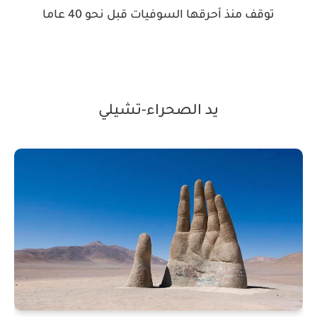
توقف منذ أحرقها السوفيات قبل نحو 40 عاما
يد الصحراء-تشيلي