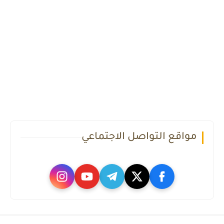
مواقع التواصل الاجتماعي