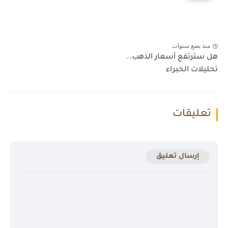
منذ بضع سنوات
هل سترتفع أسعار الذهب..
تحليلات الخبراء
تعليقات
إرسال تعليق