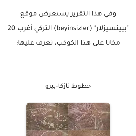
وفي هذا التقرير يستعرض موقع
"بيينسيزلار" (beyinsizler) التركي أغرب 20
مكانا على هذا الكوكب، تعرف عليها:
خطوط نازكا-بيرو