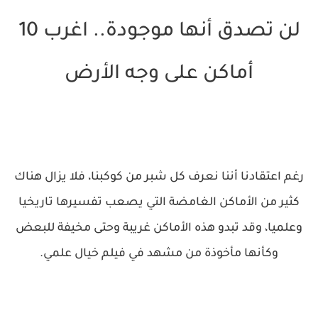
لن تصدق أنها موجودة.. اغرب 10
أماكن على وجه الأرض
رغم اعتقادنا أننا نعرف كل شبر من كوكبنا، فلا يزال هناك
كثير من الأماكن الغامضة التي يصعب تفسيرها تاريخيا
وعلميا، وقد تبدو هذه الأماكن غريبة وحتى مخيفة للبعض
وكأنها مأخوذة من مشهد في فيلم خيال علمي.