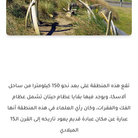
تقع هذه المنطقة على بعد نحو 150 كيلومترا من ساحل
ألاسكا، ويوجد فيها بقايا عظام حيتان تشمل عظام
الفك والفقرات، وكان رأي العلماء في هذه المنطقة أنها
عبارة عن مكان عبادة قديم يعود تاريخه إلى القرن الـ15
الميلادي