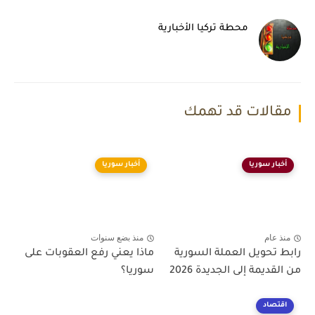
محطة تركيا الأخبارية
مقالات قد تهمك
أخبار سوريا
أخبار سوريا
منذ عام
منذ بضع سنوات
رابط تحويل العملة السورية
ماذا يعني رفع العقوبات على
من القديمة إلى الجديدة 2026
سوريا؟
اقتصاد