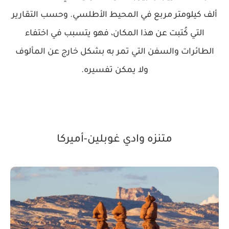
ألف كيلومتر مربع في المحيط الأطلسي. وحسب التقارير
التي كُتبت عن هذا المكان، فهو يتسبب في اختفاء
الطائرات والسفن التي تمر به بشكل خارج عن المألوف
ولا يمكن تفسيره.
متنزه وادي غوبلين-أميركا