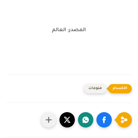
المصدر: العالم
منوعات