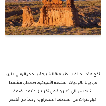
تقع هذه المناظر الطبيعية الشبيهة بالحجر الرملي اللين
في يوتا بالولايات المتحدة الأميركية، وتعطي مشهدا
شبه سريالي (غير واقعي تقريبا)، وتبعد بضعة
كيلومترات عن المنطقة الصحراوية، وتُعدّ من أشهر