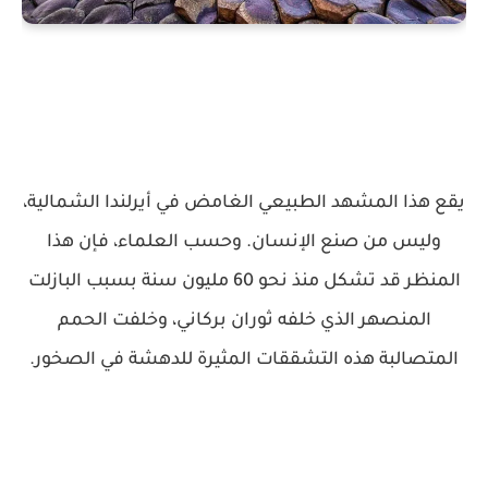
يقع هذا المشهد الطبيعي الغامض في أيرلندا الشمالية،
وليس من صنع الإنسان. وحسب العلماء، فإن هذا
المنظر قد تشكل منذ نحو 60 مليون سنة بسبب البازلت
المنصهر الذي خلفه ثوران بركاني، وخلفت الحمم
المتصالبة هذه التشققات المثيرة للدهشة في الصخور.