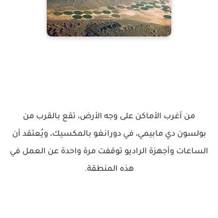
من أغرب الأماكن على وجه الأرض، تقع بالقرب من
بولسون دي مابيمي، في دورانغو بالمكسيك، ويُعتقد أن
الساعات وأجهزة الراديو توقفت مرة واحدة عن العمل في
هذه المنطقة.