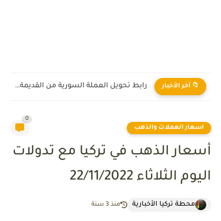
رابط تحويل العملة السورية من القديمة إلى الجديدة 2026
📁 آخر الأخبار
0
اسعار العملات والذهب
أسعار الذهب في تركيا مع تدولات
اليوم الثلاثاء 22/11/2022
محطة تركيا الأخبارية
منذ 3 سنة