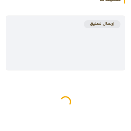
إرسال تعليق