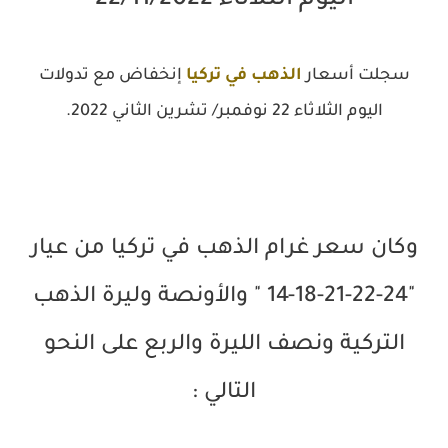
اليوم الثلاثاء 22/11/2022
سجلت أسعار
الذهب في تركيا
إنخفاض مع تدولات
اليوم الثلاثاء 22 نوفمبر/ تشرين الثاني 2022.
وكان سعر غرام الذهب في تركيا من عيار
"24-22-21-18-14 " والأونصة وليرة الذهب
التركية ونصف الليرة والربع على النحو
التالي :