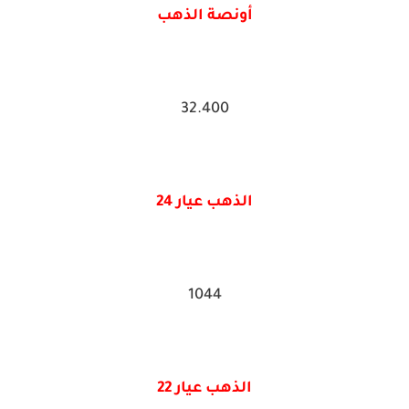
أونصة الذهب
32.400
الذهب عيار 24
1044
الذهب عيار 22