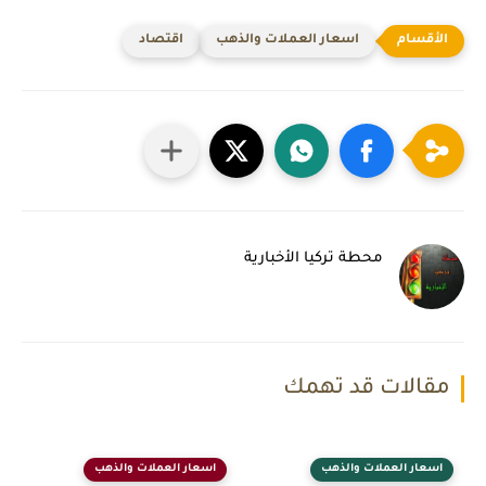
اسعار العملات والذهب
اقتصاد
محطة تركيا الأخبارية
مقالات قد تهمك
اسعار العملات والذهب
اسعار العملات والذهب