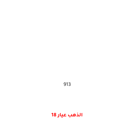
913
الذهب عيار 18