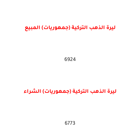
ليرة الذهب التركية (جمهوريات) المبيع
6924
ليرة الذهب التركية (جمهوريات) الشراء
6773