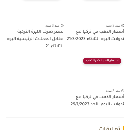
منذ 3 سنة
منذ 3 سنة
أسعار الذهب في تركيا مع
سعر صرف الليرة التركية
تدولات اليوم الثلاثاء 21/3/2023
مقابل العملات الرئيسية اليوم
الثلاثاء 21...
اسعار العملات والذهب
منذ 3 سنة
أسعار الذهب في تركيا مع
تدولات اليوم الأحد 29/1/2023
تعليقات