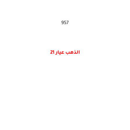
957
الذهب عيار 21