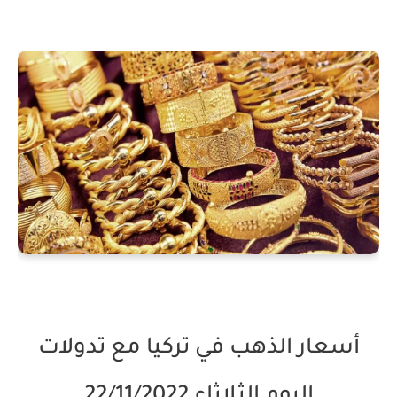
أسعار الذهب في تركيا مع تدولات