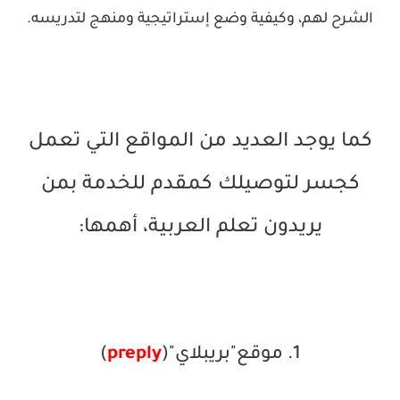
الشرح لهم، وكيفية وضع إستراتيجية ومنهج لتدريسه.
كما يوجد العديد من المواقع التي تعمل
كجسر لتوصيلك كمقدم للخدمة بمن
يريدون تعلم العربية، أهمها:
1. موقع"بريبلاي"(
preply
)