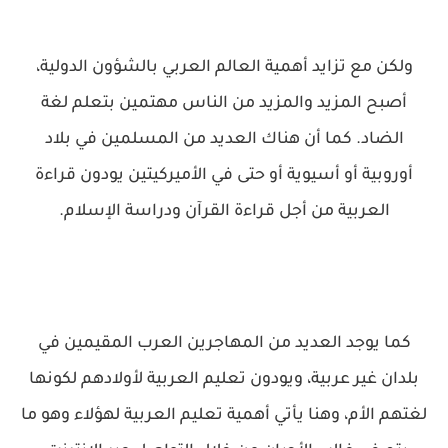
ولكن مع تزايد أهمية العالم العربي بالشؤون الدولية،
أصبح المزيد والمزيد من الناس مهتمين بتعلم لغة
الضاد. كما أن هناك العديد من المسلمين في بلاد
أوروبية أو أسيوية أو حتى في الأميركيتين يودون قراءة
العربية من أجل قراءة القرآن ودراسة الإسلام.
كما يوجد العديد من المهاجرين العرب المقيمين في
بلدان غير عربية، ويودون تعليم العربية لأولادهم لكونها
لغتهم الأم، وهنا يأتي أهمية تعليم العربية لهؤلاء وهو ما