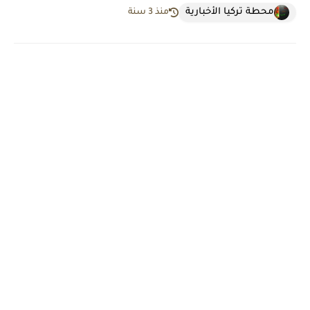
محطة تركيا الأخبارية
منذ 3 سنة