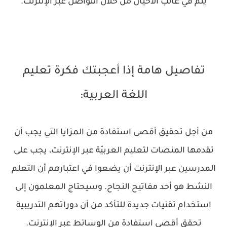
يتم في غالب الأحيان من خلال التواصل عبر الإنترنت.
تفاصيل هامة إذا أعجبتك فكرة تعليم
اللغة العربية:
من أجل تحقيق أقصى استفادة من المزايا التي يجب أن
تقدمها المنصات لتعليم العربيّة عبر الإنترنت، يجب على
المدرسين عبر الإنترنت أن يضعوا في اعتبارهم أن التعلم
النشط هو أحد مفاتيح النجاح. وسيحتاج المعلمون إلى
استخدام تقنيات جديدة للتأكد من أن دوراتهم التدريبية
تحقق أقصى استفادة من الوسائط عبر الإنترنت.