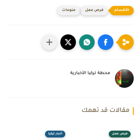
فرص عمل
منوعات
محطة تركيا الأخبارية
مقالات قد تهمك
فرص عمل
أخبار تركيا