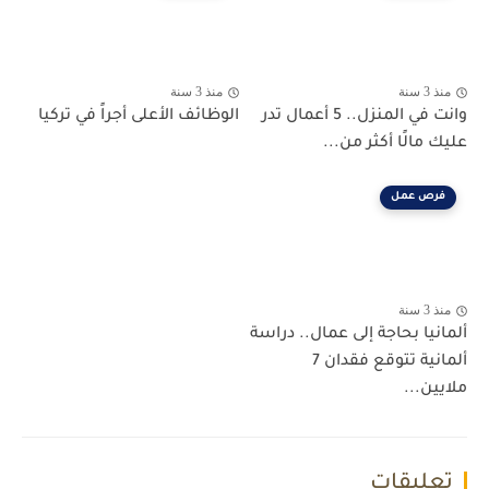
منذ 3 سنة
منذ 3 سنة
وانت في المنزل.. 5 أعمال تدر
الوظائف الأعلى أجراً في تركيا
عليك مالًا أكثر من...
فرص عمل
منذ 3 سنة
ألمانيا بحاجة إلى عمال.. دراسة
ألمانية تتوقع فقدان 7
ملايين...
تعليقات