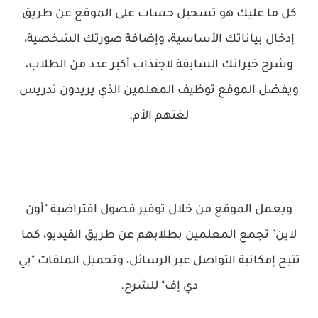
كل ما عليك هو تسجيل حساب على الموقع عن طريق
إدخال بياناتك الأساسية، وإضافة صورتك الشخصية،
وشرح خبراتك السابقة لاجتذاب أكبر عدد من الطلاب،
ويفضل الموقع توظيف المعلمين الذي يريدون تدريس
لغتهم الأم.
ويعمل الموقع من خلال توفير فصول افتراضية "أون
لاين" تجمع المعلمين بطلابهم عن طريق الفيديو، كما
تتيح إمكانية التواصل عبر الرسائل، وتحميل الملفات "بي
دي إف" للشرح.