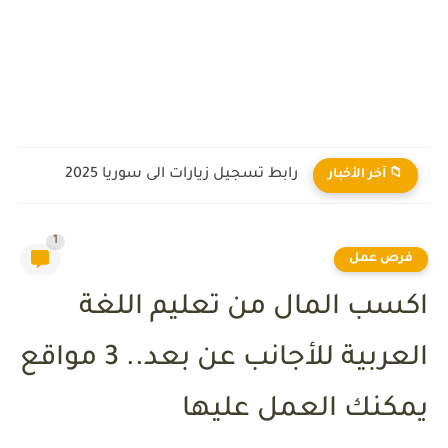
رابط تسجيل زيارات الى سوريا 2025
📁 آخر الأخبار
1
فرص عمل
اكسب المال من تعليم اللغة
العربية للأجانب عن بعد.. 3 مواقع
يمكنك العمل عليها