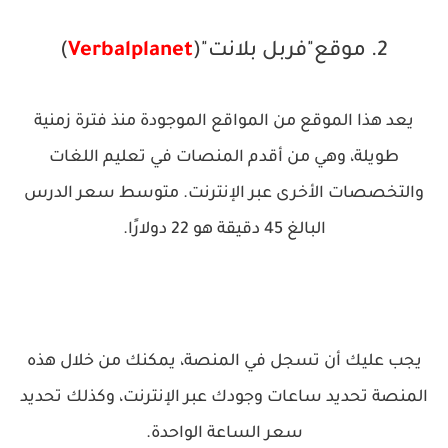
2. موقع"فربل بلانت"(
Verbalplanet
)
يعد هذا الموقع من المواقع الموجودة منذ فترة زمنية
طويلة، وهي من أقدم المنصات في تعليم اللغات
والتخصصات الأخرى عبر الإنترنت. متوسط سعر الدرس
البالغ 45 دقيقة هو 22 دولارًا.
يجب عليك أن تسجل في المنصة، يمكنك من خلال هذه
المنصة تحديد ساعات وجودك عبر الإنترنت، وكذلك تحديد
سعر الساعة الواحدة.