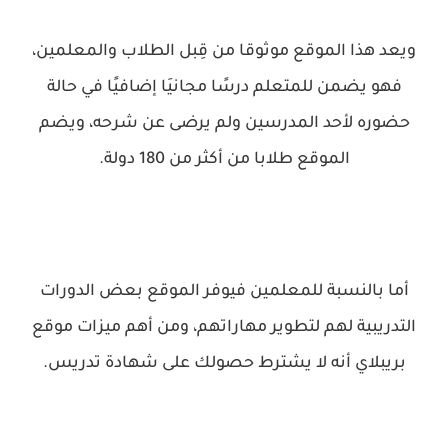
ويعد هذا الموقع موثوقا من قِبل الطلاب والمعلمين،
فهو يضمن للمتعلم درسًا مجانيَا إضافيًا في حالة
حضوره لأحد المدرسين ولم يرضى عن شرحه، ويضم
الموقع طلابا من أكثر من 180 دولة.
أما بالنسبة للمعلمين فيوفر الموقع بعض الدورات
التدريبية لهم لتطوير مهاراتهم، ومن أهم ميزات موقع
بريبلاي أنه لا يشترط حصولك على شهادة تدريس.