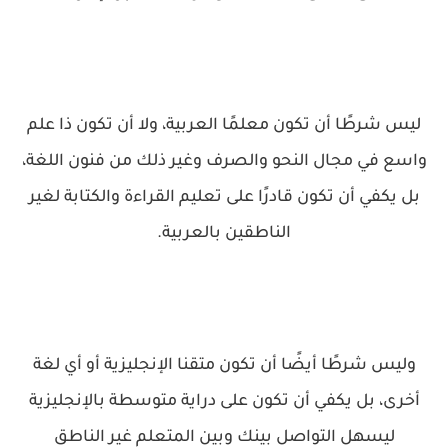
ليس شرطًا أن تكون معلمًا العربية، ولا أن تكون ذا علم
واسع في مجال النحو والصرف وغير ذلك من فنون اللغة،
بل يكفي أن تكون قادرًا على تعليم القراءة والكتابة لغير
الناطقين بالعربية.
وليس شرطًا أيضًا أن تكون متقنا الإنجليزية أو أي لغة
أخرى، بل يكفي أن تكون على دراية متوسطة بالإنجليزية
ليسهل التواصل بينك وبين المتعلم غير الناطق