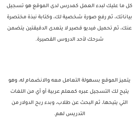
كل ما عليك لبدء العمل كمدرس لدى الموقع هو تسجيل
بياناتك، ثم رفع صورة شخصية لك، وكتابة نبذة مختصرة
عنك، ثم تحميل فيديو قصير لا يتعدى الدقيقتين يتضمن
شرحك لأحد الدروس القصيرة.
يتميز الموقع بسهولة التعامل معه والانضمام له، وهو
يتيح لك التسجيل عبره كمعلم عربية أو أي من اللغات
التي يتيحها، ثم البحث عن طلاب، وبدء ربح الدولار من
التدريس لهم.