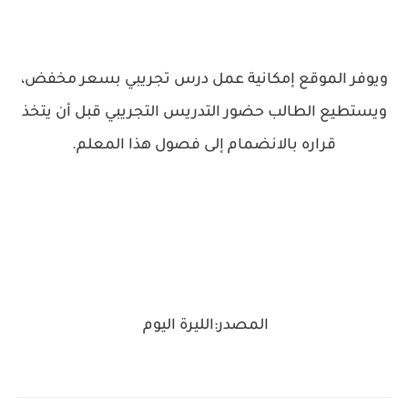
ويوفر الموقع إمكانية عمل درس تجريبي بسعر مخفض،
ويستطيع الطالب حضور التدريس التجريبي قبل أن يتخذ
قراره بالانضمام إلى فصول هذا المعلم.
المصدر:الليرة اليوم