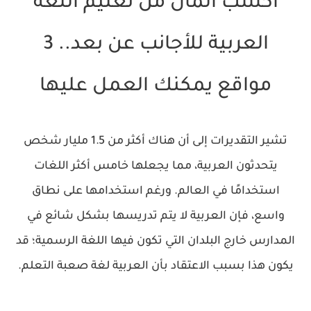
اكسب المال من تعليم اللغة
العربية للأجانب عن بعد.. 3
مواقع يمكنك العمل عليها
تشير التقديرات إلى أن هناك أكثر من 1.5 مليار شخص
يتحدثون العربية، مما يجعلها خامس أكثر اللغات
استخدامًا في العالم. ورغم استخدامها على نطاق
واسع، فإن العربية لا يتم تدريسها بشكل شائع في
المدارس خارج البلدان التي تكون فيها اللغة الرسمية؛ قد
يكون هذا بسبب الاعتقاد بأن العربية لغة صعبة التعلم.