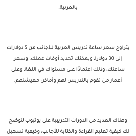
بالعربية.
يتراوح سعر ساعة تدريس العربية للأجانب من 5 دولارات
إلى 30 دولارا، ويمكنك تحديد أوقات عملك، وسعر
ساعتك، وذلك اعتمادًا على مستواك في اللغة، وعلى
أعمار من تقوم بالتدريس لهم وأماكن معيشتهم.
وهناك العديد من الدورات التدريبية على يوتيوب لتوضح
لك كيفية تعليم القراءة والكتابة للأجانب، وكيفية تسهيل