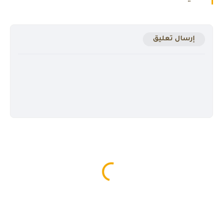
إرسال تعليق