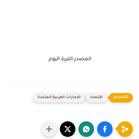
المصدر:الليرة اليوم
اقتصاد
الإمارات العربية المتحدة