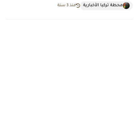
محطة تركيا الأخبارية
منذ 3 سنة