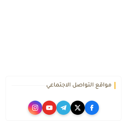
مواقع التواصل الاجتماعي