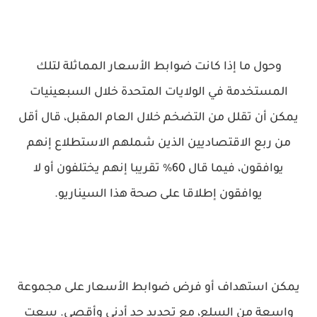
وحول ما إذا كانت ضوابط الأسعار المماثلة لتلك
المستخدمة في الولايات المتحدة خلال السبعينيات
يمكن أن تقلل من التضخم خلال العام المقبل، قال أقل
من ربع الاقتصاديين الذين شملهم الاستطلاع إنهم
يوافقون، فيما قال 60% تقريبا إنهم يختلفون أو لا
يوافقون إطلاقا على صحة هذا السيناريو.
يمكن استهداف أو فرض ضوابط الأسعار على مجموعة
واسعة من السلع، مع تحديد حد أدنى وأقصى. سعت