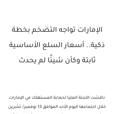
الإمارات تواجه التضخم بخطة
ذكية.. أسعار السلع الأساسية
ثابتة وكأن شيئًا لم يحدث
ناقشت اللجنة العليا لحماية المستهلك في الإمارات
خلال اجتماعها اليوم الأحد الموافق 13 نوفمبر/ ‏تشرين