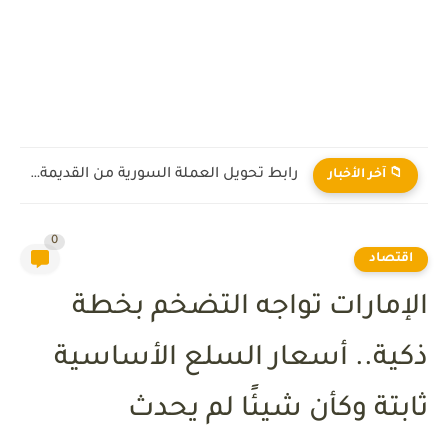
رابط تحويل العملة السورية من القديمة إلى الجديدة 2026
📁 آخر الأخبار
0
اقتصاد
الإمارات تواجه التضخم بخطة
ذكية.. أسعار السلع الأساسية
ثابتة وكأن شيئًا لم يحدث