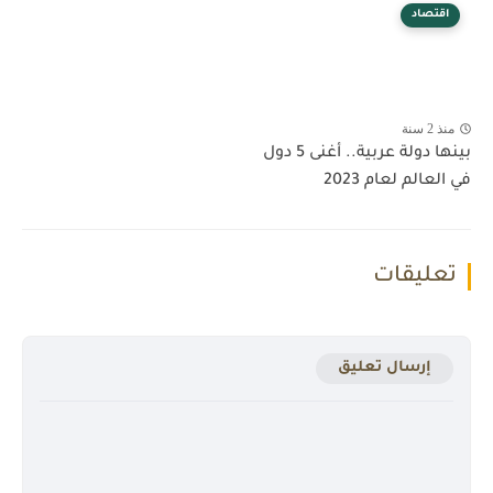
اقتصاد
منذ 2 سنة
بينها دولة عربية.. أغنى 5 دول
في العالم لعام 2023
تعليقات
إرسال تعليق