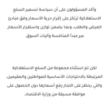
وأكد المسؤولون على أن سياسة تسعير السلع
الاستهلاكية ترتكز على إقرار حرية ‏الأسعار وفق مبادئ
العرض والطلب، وبما يضمن توازن واستقرار الأسعار
عبر ‏مبدأ المنافسة وآليات السوق.‏
لكن تم استثناء مجموعة من السلع الاستهلاكية
المرتبطة بالاحتياجات الأساسية ‏للمواطنين والمقيمين،
والتي يحظر على التجار رفع أسعارها دون الحصول على
‏موافقة مسبقة من وزارة الاقتصاد.‏