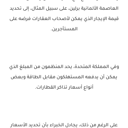
العاصمة الألمانية برلين، على سبيل المثال، إلى تحديد
قيمة الإيجار الذي يمكن لأصحاب العقارات فرضه على
المستأجرين.
وفي المملكة المتحدة، يحد المنظمون من المبلغ الذي
يمكن أن يدفعه المستهلكون مقابل الطاقة وبعض
أنواع أسعار تذاكر القطارات.
على الرغم من ذلك، يجادل الخبراء بأن تحديد الأسعار