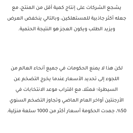
يشجع الشركات على إنتاج كمية أقل من المنتج، مع
جعله أكثر جاذبية للمستهلكين، وبالتالي ينخفض ​​العرض
ويزيد الطلب ويكون العجز هو النتيجة الحتمية.
لكن هذا لا يمنع الحكومات في جميع أنحاء العالم من
اللجوء إلى تحديد الأسعار عندما يخرج التضخم عن
السيطرة؛ فمثلا، مع اقتراب موعد الانتخابات في
الأرجنتين أواخر العام الماضي وتجاوز التضخم السنوي
50%، جمدت الحكومة أسعار أكثر من 1000 سلعة منزلية.