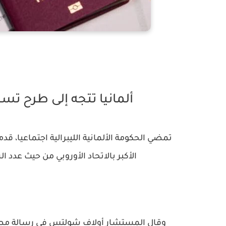
ألمانيا تتجه إلى طرح 
تمضي الحكومة الألمانية الليبرالية اجتماعيا، 
الأكبر بالاتحاد الأوروبي من حيث عدد
وقال المستشار أولاف شولتس في رسالة مصورة،