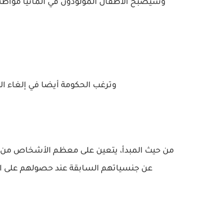
وترغب الحكومة أيضا في إلغاء ال
من حيث المبدأ، يتعين على معظم الأشخاص من دول
عن جنسياتهم السابقة عند حصولهم على الج