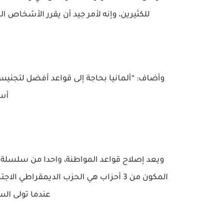
للكثيرين، وإنه لأمر جيد أن يقرر الأشخاص 
وأضاف: “ألمانيا بحاجة إلى قواعد أفضل لتجنيس
أس
ويعد إصلاح قواعد المواطنة، واحدا من سلسلة إ
المكون من 3 أحزاب هي الحزب الديمقراط
عندما تولى ال