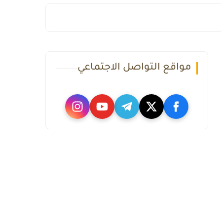
مواقع التواصل الاجتماعي