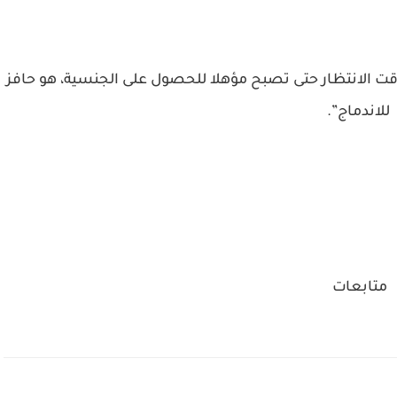
قت الانتظار حتى تصبح مؤهلا للحصول على الجنسية، هو حافز
للاندماج”.
متابعات