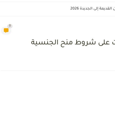
قديمة إلى الجديدة 2026
0
ات على شروط منح الجنسية