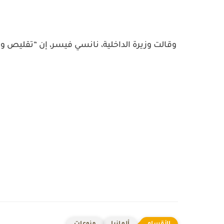
وقالت وزيرة الداخلية، نانسي فيسر، إن “تقليص و