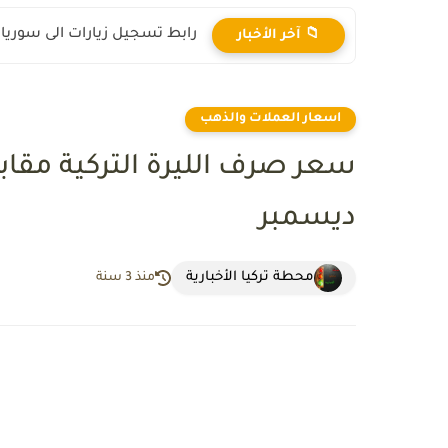
رابط تسجيل زيارات الى سوريا 2025
📁 آخر الأخبار
اسعار العملات والذهب
ديسمبر
محطة تركيا الأخبارية
منذ 3 سنة