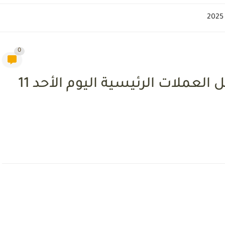
0
سعر صرف الليرة التركية مقابل العملات الرئيسية اليوم الأحد 11