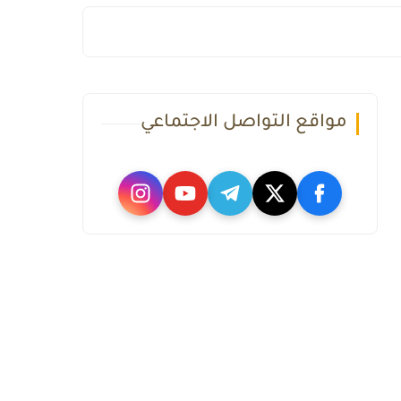
مواقع التواصل الاجتماعي