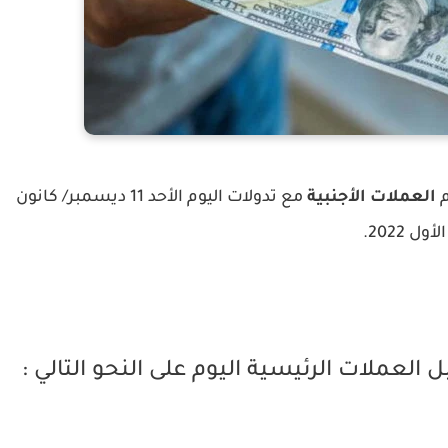
م
العملات الأجنبية
مع تدولات اليوم الأحد 11 ديسمبر/ كانون
الأول 2022.
العملات الرئيسية اليوم على النحو التالي :