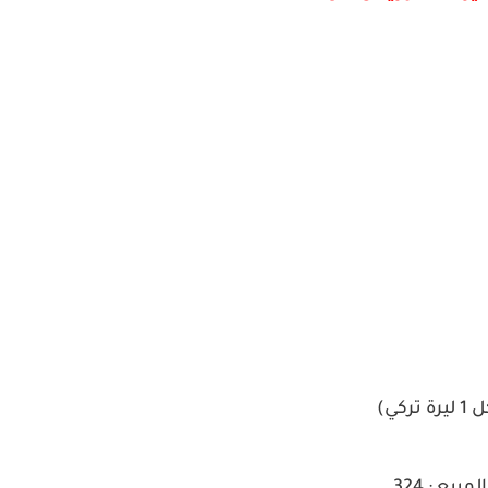
يرة تركي)