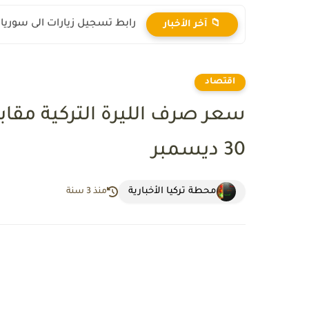
رابط تسجيل زيارات الى سوريا 2025
📁 آخر الأخبار
اقتصاد
سعر صرف الليرة التركية مقاب
30 ديسمبر
محطة تركيا الأخبارية
منذ 3 سنة