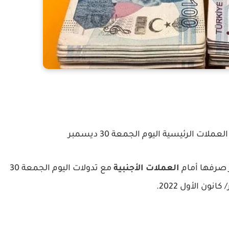
ات الرئيسية اليوم الجمعة 30 ديسمبر
صرفها أمام
العملات الأجنبية
مع تدولات اليوم الجمعة 30
انون الأول 2022.