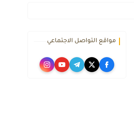
مواقع التواصل الاجتماعي