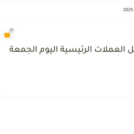
0
ل العملات الرئيسية اليوم الجمعة