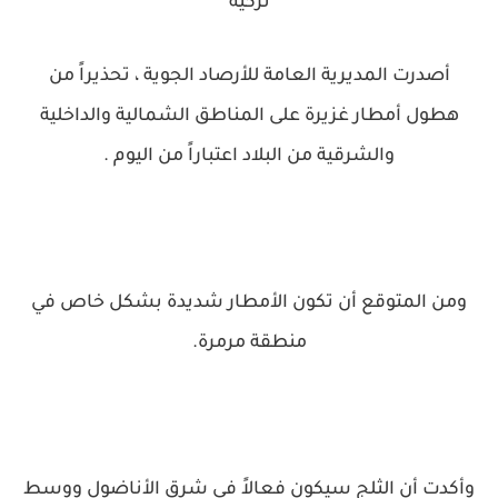
تركية
أصدرت المديرية العامة للأرصاد الجوية ، تحذيراً من
هطول أمطار غزيرة على المناطق الشمالية والداخلية
والشرقية من البلاد اعتباراً من اليوم .
ومن المتوقع أن تكون الأمطار شديدة بشكل خاص في
منطقة مرمرة.
وأكدت أن الثلج سيكون فعالاً في شرق الأناضول ووسط