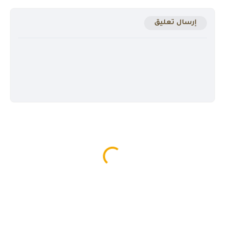
إرسال تعليق