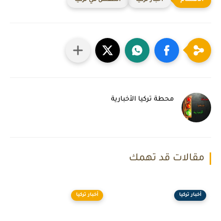
أخبار تركيا
الطقس في تركيا
محطة تركيا الأخبارية
مقالات قد تهمك
أخبار تركيا
أخبار تركيا