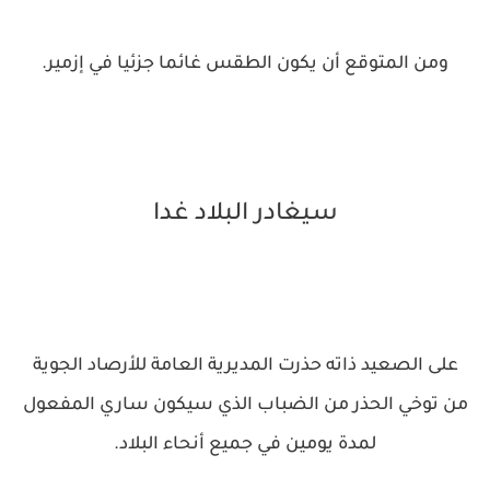
ومن المتوقع أن يكون الطقس غائما جزئيا في إزمير.
سيغادر البلاد غدا
على الصعيد ذاته حذرت المديرية العامة للأرصاد الجوية
من توخي الحذر من الضباب الذي سيكون ساري المفعول
لمدة يومين في جميع أنحاء البلاد.