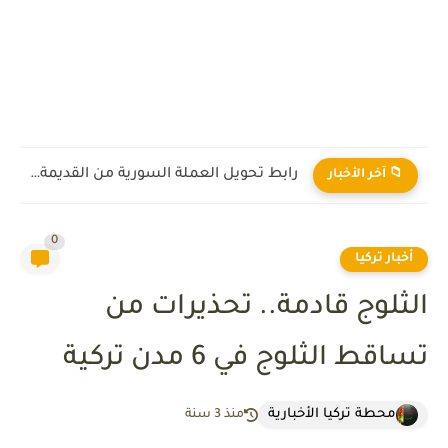
رابط تحويل العملة السورية من القديمة إلى الجديدة 2026
📁 آخر الأخبار
0
أخبار تركيا
الثلوج قادمة.. تحذيرات من
تساقط الثلوج في 6 مدن تركية
محطة تركيا الأخبارية
منذ 3 سنة