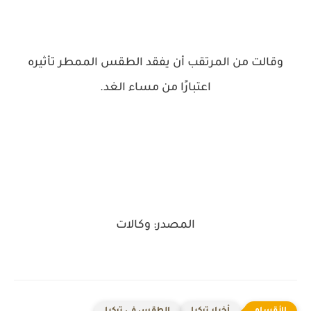
وقالت من المرتقب أن يفقد الطقس الممطر تأثيره
اعتبارًا من مساء الغد.
المصدر: وكالات