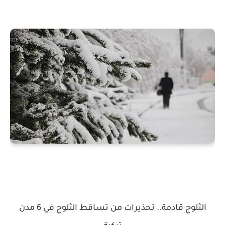
الثلوج قادمة.. تحذيرات من تساقط الثلوج في 6 مدن