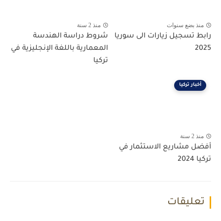
منذ بضع سنوات
منذ 2 سنة
رابط تسجيل زيارات الى سوريا
شروط دراسة الهندسة
2025
المعمارية باللغة الإنجليزية في
تركيا
أخبار تركيا
منذ 2 سنة
أفضل مشاريع الاستثمار في
تركيا 2024
تعليقات