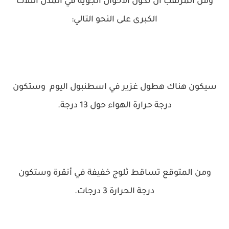
ومن المرتقب أن تكون الأحوال الجوية في المدن الثلاث
الكبرى على النحو التالي:
سيكون هناك هطول غزير في اسطنبول اليوم وستكون
درجة حرارة الهواء حول 13 درجة.
ومن المتوقع تساقط ثلوج خفيفة في أنقرة وستكون
درجة الحرارة 3 درجات.