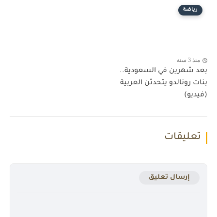
رياضة
منذ 3 سنة
بعد شهرين في السعودية..
بنات رونالدو يتحدثن العربية
(فيديو)
تعليقات
إرسال تعليق