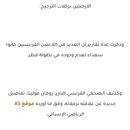
الأرجنتين بركلات الترجيح.
وذكرت عدة تقارير أن العديد من اللاعبين الفرنسيين كانوا
سعداء لعدم وجوده في بطولة قطر.
وكشف الصحفي الفرنسي البارز، رومان مولينا، تفاصيل
جديدة عن علاقته بزملائه، وفق ما أورده
موقع AS
الرياضي الإسباني.