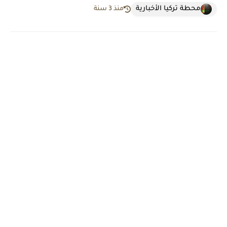
محطة تركيا الأخبارية
منذ 3 سنة