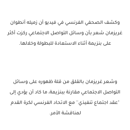
وكشف الصحفي الفرنسي في فيديو أن زميله أنطوان
غريزمان شعر بأن وسائل التواصل الاجتماعي ركزت أكثر
على بنزيمة أثناء الاستعادة للبطولة وخلالها.
وشعر غريزمان بالقلق من قلة ظهوره على وسائل
التواصل الاجتماعي مقارنة ببنزيمة، ما كاد أن يؤدي إلى
"عقد اجتماع تنفيذي'' مع الاتحاد الفرنسي لكرة القدم
لمناقشة الأمر.