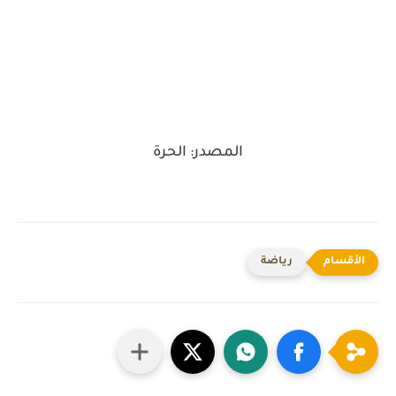
المصدر: الحرة
رياضة