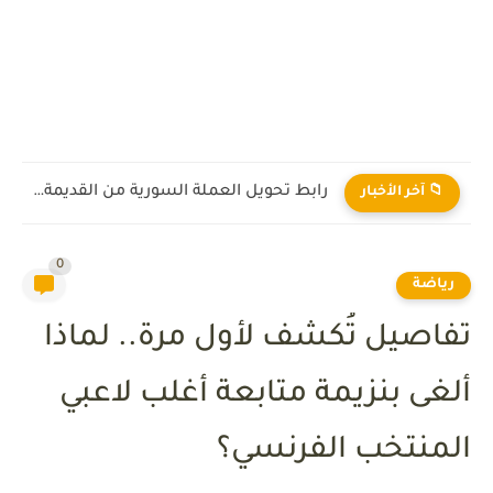
رابط تحويل العملة السورية من القديمة إلى الجديدة 2026
📁 آخر الأخبار
0
رياضة
تفاصيل تُكشف لأول مرة.. لماذا
ألغى بنزيمة متابعة أغلب لاعبي
المنتخب الفرنسي؟