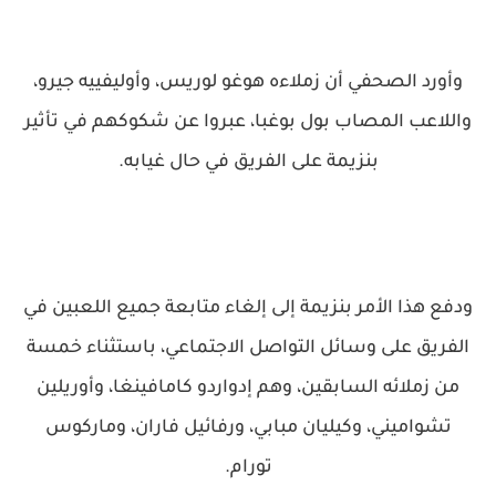
وأورد الصحفي أن زملاءه هوغو لوريس، وأوليفييه جيرو،
واللاعب المصاب بول بوغبا، عبروا عن شكوكهم في تأثير
بنزيمة على الفريق في حال غيابه.
ودفع هذا الأمر بنزيمة إلى إلغاء متابعة جميع اللعبين في
الفريق على وسائل التواصل الاجتماعي، باستثناء خمسة
من زملائه السابقين، وهم إدواردو كامافينغا، وأوريلين
تشواميني، وكيليان مبابي، ورفائيل فاران، وماركوس
تورام.