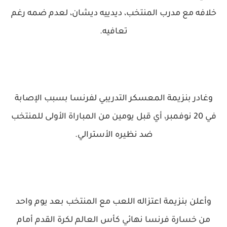
خلافه مع مدرب المنتخب، ديدييه ديشان، لعدم ضمه رغم
تعافيه.
وغادر بنزيمة المعسكر التدريبي لفرنسا بسبب الإصابة
في 20 نوفمبر، أي قبل يومين من المباراة الأولى للمنتخب
ضد نظيره الأسترالي.
وأعلن بنزيمة اعتزاله اللعب مع المنتخب بعد يوم واحد
من خسارة فرنسا نهائي كأس العالم لكرة القدم أمام