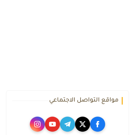
مواقع التواصل الاجتماعي