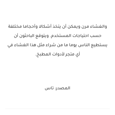
والغشاء مرن ويمكن أن يتخذ أشكالا وأحجاما مختلفة
حسب احتياجات المستخدم. ويتوقع الباحثون أن
يستطيع الناس يوما ما من شراء مثل هذا الغشاء في
أي متجر لأدوات المطبخ.
المصدر: تاس