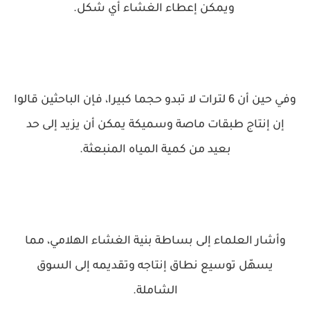
ويمكن إعطاء الغشاء أي شكل.
وفي حين أن 6 لترات لا تبدو حجما كبيرا، فإن الباحثين قالوا
إن إنتاج طبقات ماصة وسميكة يمكن أن يزيد إلى حد
بعيد من كمية المياه المنبعثة.
وأشار العلماء إلى بساطة بنية الغشاء الهلامي، مما
يسهّل توسيع نطاق إنتاجه وتقديمه إلى السوق
الشاملة.