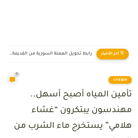
رابط تحويل العملة السورية من القديمة إلى الجديدة 2026
📁 آخر الأخبار
0
منوعات
تأمين المياه أصبح أسهل..
مهندسون يبتكرون “غشاء
هلامي” يستخرج ماء الشرب من