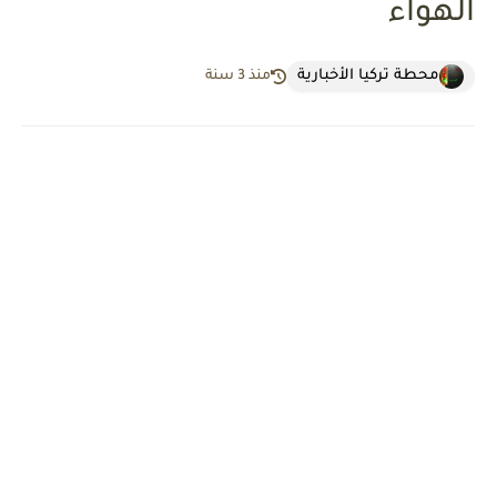
الهواء
محطة تركيا الأخبارية
منذ 3 سنة