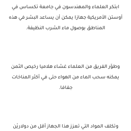
ابتكر العلماء والمهندسون في جامعة تكساس في
أوستن الأمريكية جهازا يمكن أن يساعد البشر في هذه
المناطق بوصول ماء الشرب النظيفة.
وطوّر الفريق من العلماء غشاء هلاميا رخيص الثمن
يمكنه سحب الماء من الهواء حتى في أكثر المناخات
جفافا.
وتكلف المواد التي تعزز هذا الجهاز أقل من دولاريْن