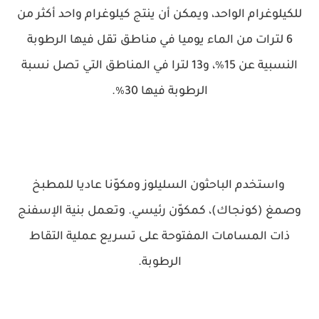
للكيلوغرام الواحد، ويمكن أن ينتج كيلوغرام واحد أكثر من
6 لترات من الماء يوميا في مناطق تقل فيها الرطوبة
النسبية عن 15٪، و13 لترا في المناطق التي تصل نسبة
الرطوبة فيها 30٪.
واستخدم الباحثون السليلوز ومكوّنا عاديا للمطبخ
وصمغ (كونجاك)، كمكوّن رئيسي. وتعمل بنية الإسفنج
ذات المسامات المفتوحة على تسريع عملية التقاط
الرطوبة.