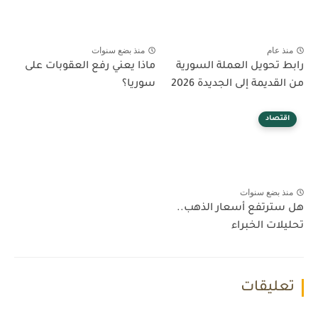
منذ عام
منذ بضع سنوات
رابط تحويل العملة السورية
ماذا يعني رفع العقوبات على
من القديمة إلى الجديدة 2026
سوريا؟
اقتصاد
منذ بضع سنوات
هل سترتفع أسعار الذهب..
تحليلات الخبراء
تعليقات