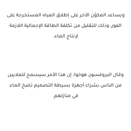
ويساعد المكوّن الآخر على إطلاق المياه المستخرجة على
الفور، وذلك للتقليل من تكلفة الطاقة الإجمالية اللازمة
لإنتاج الماء.
وقال البروفسور، هوخوا، إن هذا الأمر سيسمح للملايين
من الناس بشراء أجهزة بسيطة التصميم تضخ الماء
في منازلهم.