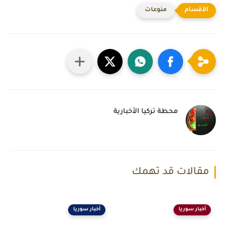
منوعات
محطة تركيا الأخبارية
مقالات قد تهمك
أخبار سوريا
أخبار سوريا