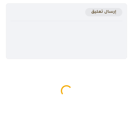
إرسال تعليق