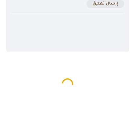
إرسال تعليق