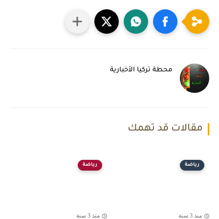
محطة تركيا الأخبارية
مقالات قد تهمك
رياضة
رياضة
منذ 3 سنة
منذ 3 سنة