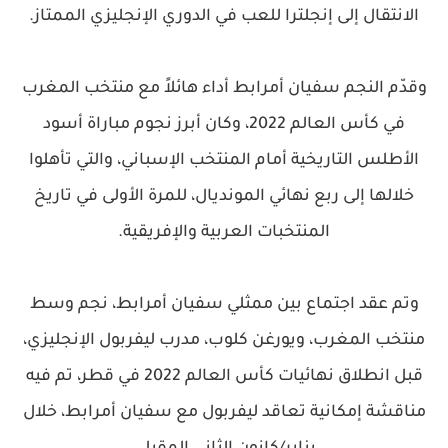
الانتقال إلى إنجلترا للعب في الدوري الإنجليزي الممتاز.
وقدّم النجم سفيان أمرابط أداء هائلاً مع منتخب المغرب
في كأس العالم 2022، وكان أبرز نجوم مباراة أسود
الأطلس التاريخية أمام المنتخب الإسباني، والتي تأهلوا
خلالها إلى ربع نهائي المونديال، للمرة الأولى في تاريخ
المنتخبات العربية والإفريقية.
وتم عقد اجتماع بين ممثلي سفيان أمرابط، نجم وسط
منتخب المغرب، ويورغن كلوب، مدرب ليفربول الإنجليزي،
قبل انطلاق نهائيات كأس العالم 2022 في قطر، تم فيه
مناقشة إمكانية تعاقد ليفربول مع سفيان أمرابط، خلال