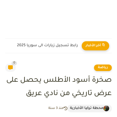
رابط تسجيل زيارات الى سوريا 2025
📁 آخر الأخبار
0
رياضة
صخرة أسود الأطلس يحصل على
عرض تاريخي من نادي عريق
محطة تركيا الأخبارية
منذ 3 سنة