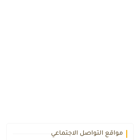
مواقع التواصل الاجتماعي