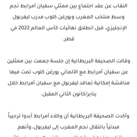
النقاب عن عقد اجتماع بين ممثلي سفيان أمرابط نجم
وسط منتخب المغرب ويورغن كلوب مدرب ليفربول
الإنجليزي، قبل انطلاق نهائيات كأس العالم 2022 في
قطر.
وقالت الصحيفة البريطانية إن جلسة جمعت بين ممثلين
عن سفيان أمرابط مع الألماني يورغن كلوب تمت فيها
مناقشة إمكانية تعاقد ليفربول مع سفيان أمرابط خلال
يناير/كانون الثاني المقبل.
وأكدت الصحيفة البريطانية أن وكلاء أمرابط أبدوا ترحيباً
مبدئياً بانتقال نجم المغرب إلى ليفربول، وأنهم