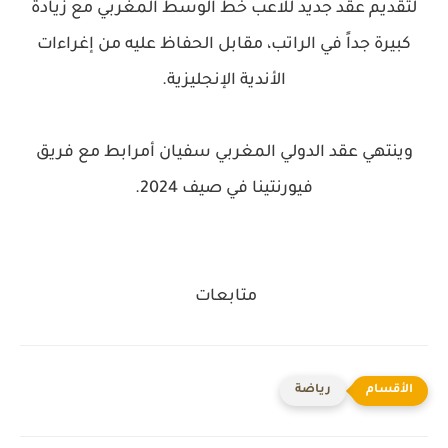
لتقديم عقد جديد للاعب خط الوسط المغربي مع زيادة
كبيرة جداً في الراتب، مقابل الحفاظ عليه من إغراءات
الأندية الإنجليزية.
وينتهي عقد الدولي المغربي سفيان أمرابط مع فريق
فيورنتينا في صيف 2024.
متابعات
رياضة