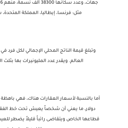
مثل: فرنسا، إيطاليا، المملكة المتحدة، س
العالم. ويقدر عدد المليونيرات بها بثلث 
دولار، ما يعني أن شخصاً يعيش تحت خط الفقر 