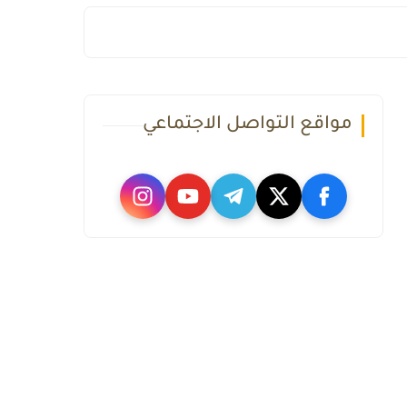
مواقع التواصل الاجتماعي