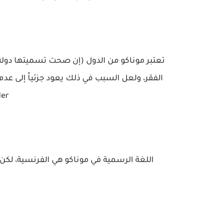
تعتبر موناكو من الدول (إن صحت تسميتها دولة)
nsider
اللغة الرسمية في موناكو هي الفرنسية، لكن 