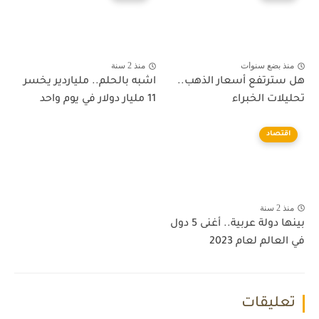
منذ بضع سنوات
منذ 2 سنة
هل سترتفع أسعار الذهب..
اشبه بالحلم.. ملياردير يخسر
تحليلات الخبراء
11 مليار دولار في يوم واحد
اقتصاد
منذ 2 سنة
بينها دولة عربية.. أغنى 5 دول
في العالم لعام 2023
تعليقات