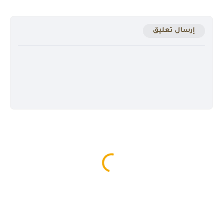
إرسال تعليق