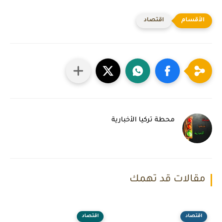
اقتصاد
محطة تركيا الأخبارية
مقالات قد تهمك
اقتصاد
اقتصاد