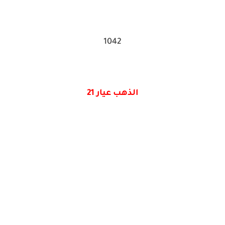
1042
الذهب عيار 21