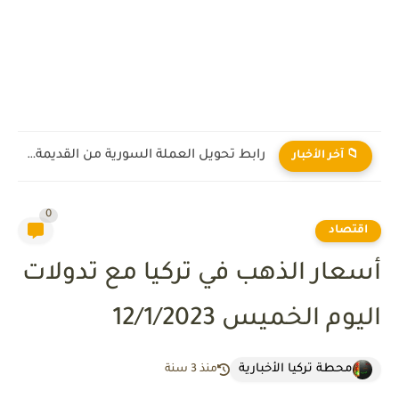
رابط تحويل العملة السورية من القديمة إلى الجديدة 2026
📁 آخر الأخبار
0
اقتصاد
أسعار الذهب في تركيا مع تدولات
اليوم الخميس 12/1/2023
محطة تركيا الأخبارية
منذ 3 سنة