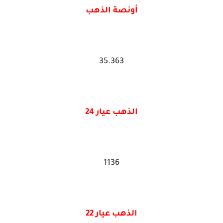
أونصة الذهب
35.363
الذهب عيار 24
1136
الذهب عيار 22