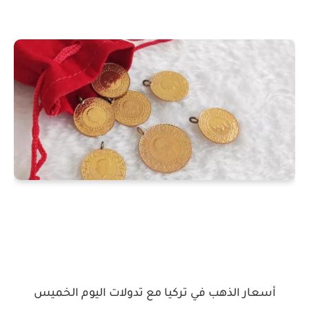
أسعار الذهب في تركيا مع تدولات اليوم الخميس