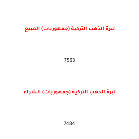
ليرة الذهب التركية (جمهوريات) المبيع
7563
ليرة الذهب التركية (جمهوريات) الشراء
7484