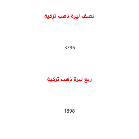
نصف ليرة ذهب تركية
3796
ربع ليرة ذهب تركية
1898