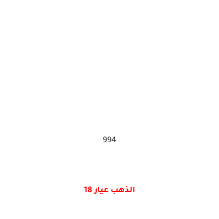
994
الذهب عيار 18