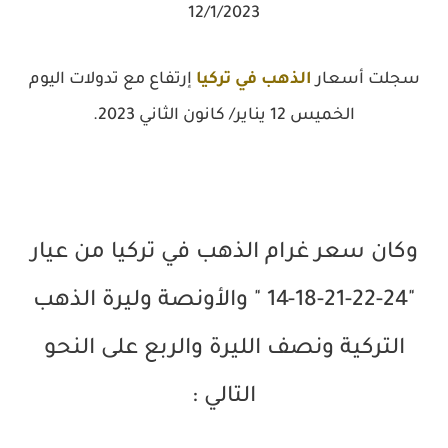
12/1/2023
سجلت أسعار
الذهب في تركيا
إرتفاع مع تدولات اليوم
الخميس 12 يناير/ كانون الثاني 2023.
وكان سعر غرام الذهب في تركيا من عيار
"24-22-21-18-14 " والأونصة وليرة الذهب
التركية ونصف الليرة والربع على النحو
التالي :