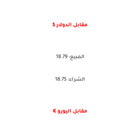
مقابل الدولار $
المبيع: 18.79
الشراء: 18.75
مقابل اليورو €