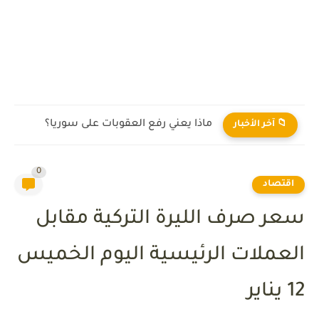
ماذا يعني رفع العقوبات على سوريا؟
📁 آخر الأخبار
0
اقتصاد
سعر صرف الليرة التركية مقابل
العملات الرئيسية اليوم الخميس
12 يناير