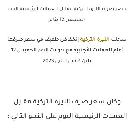
سعر صرف الليرة التركية مقابل العملات الرئيسية اليوم
الخميس 12 يناير
سجلت
الليرة التركية
إنخفاض طفيف في سعر صرفها
أمام
العملات الأجنبية
مع تدولات اليوم الخميس 12
يناير/ كانون الثاني 2023.
وكان سعر صرف الليرة التركية مقابل
العملات الرئيسية اليوم على النحو التالي :