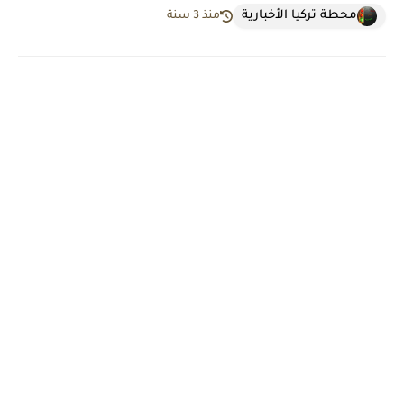
محطة تركيا الأخبارية
منذ 3 سنة