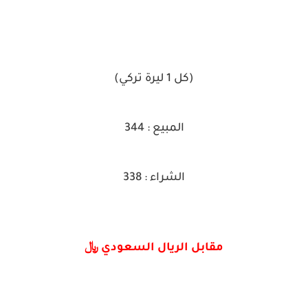
(كل 1 ليرة تركي)
المبيع : 344
الشراء : 338
مقابل الريال السعودي ﷼