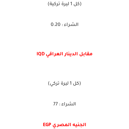
(كل 1 ليرة تركية)
الشراء : 0.20
مقابل الدينار العراقي IQD
(كل 1 ليرة تركي)
الشراء : 77
الجنيه المصري EGP