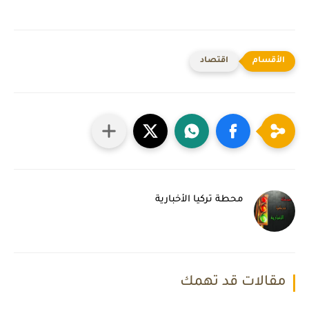
اقتصاد
محطة تركيا الأخبارية
مقالات قد تهمك