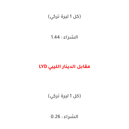
(كل 1 ليرة تركي)
الشراء : 1.44
مقابل الدينار الليبي LYD
(كل 1 ليرة تركي)
الشراء : 0.26