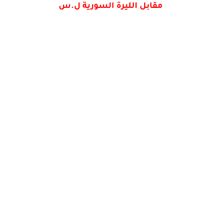
مقابل الليرة السورية ل.س