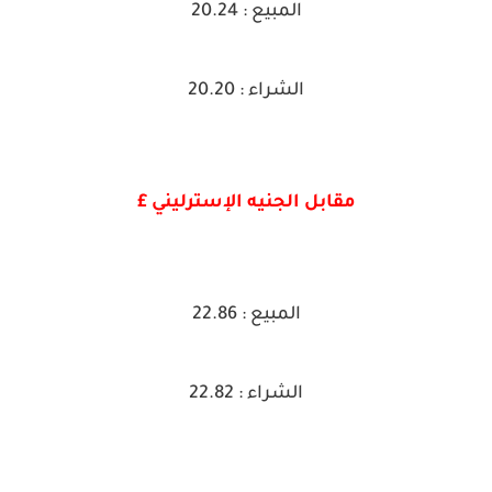
المبيع : 20.24
الشراء : 20.20
مقابل الجنيه الإسترليني £
المبيع : 22.86
الشراء : 22.82