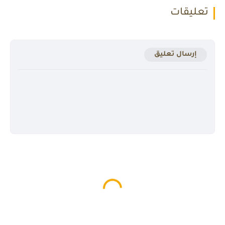
تعليقات
إرسال تعليق