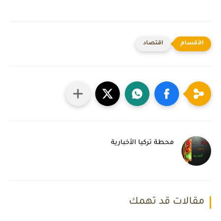
اقتصاد
محطة تركيا الأخبارية
مقالات قد تهمك