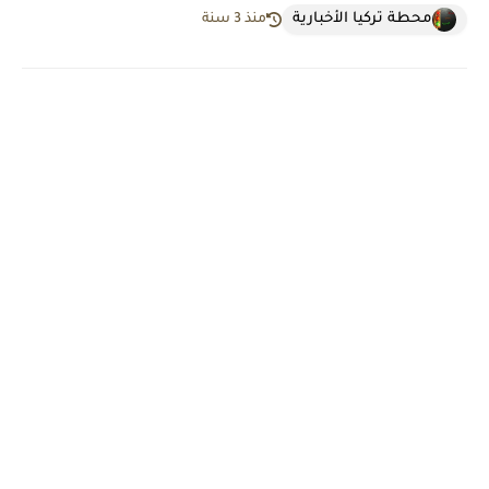
محطة تركيا الأخبارية
منذ 3 سنة