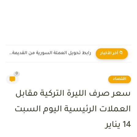
رابط تحويل العملة السورية من القديمة إلى الجديدة 2026
📁 آخر الأخبار
0
اقتصاد
سعر صرف الليرة التركية مقابل
العملات الرئيسية اليوم السبت
14 يناير