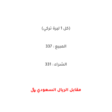
(كل 1 ليرة تركي)
المبيع : 337
الشراء : 331
مقابل الريال السعودي ﷼