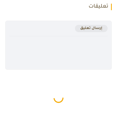
تعليقات
إرسال تعليق