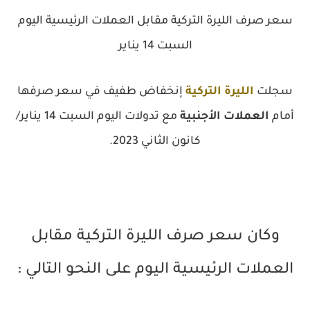
سعر صرف الليرة التركية مقابل العملات الرئيسية اليوم
السبت 14 يناير
سجلت
الليرة التركية
إنخفاض طفيف في سعر صرفها
أمام
العملات الأجنبية
مع تدولات اليوم السبت 14 يناير/
كانون الثاني 2023.
وكان سعر صرف الليرة التركية مقابل
العملات الرئيسية اليوم على النحو التالي :