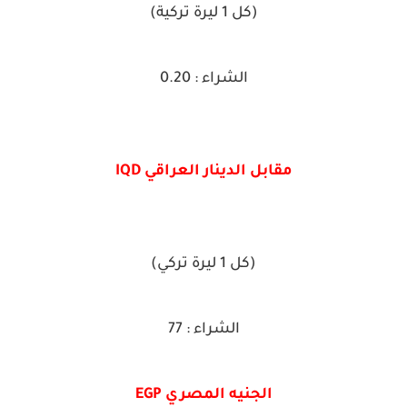
(كل 1 ليرة تركية)
الشراء : 0.20
مقابل الدينار العراقي IQD
(كل 1 ليرة تركي)
الشراء : 77
الجنيه المصري EGP