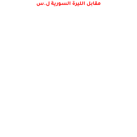
مقابل الليرة السورية ل.س