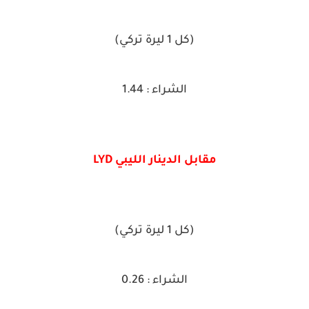
(كل 1 ليرة تركي)
الشراء : 1.44
مقابل الدينار الليبي LYD
(كل 1 ليرة تركي)
الشراء : 0.26