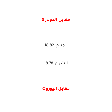
مقابل الدولار $
المبيع: 18.82
الشراء: 18.78
مقابل اليورو €