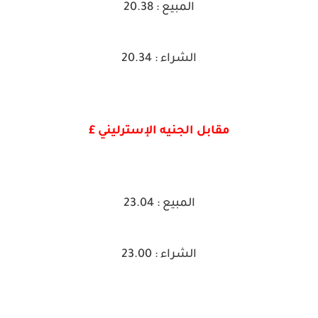
المبيع : 20.38
الشراء : 20.34
مقابل الجنيه الإسترليني £
المبيع : 23.04
الشراء : 23.00