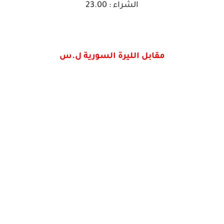
الشراء : 23.00
مقابل الليرة السورية ل.س