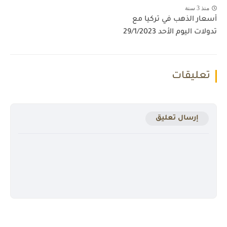
منذ 3 سنة
أسعار الذهب في تركيا مع
تدولات اليوم الأحد 29/1/2023
تعليقات
إرسال تعليق