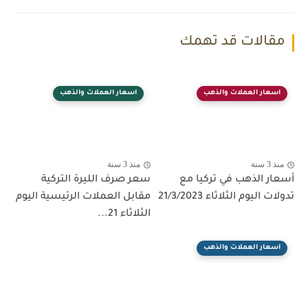
مقالات قد تهمك
اسعار العملات والذهب
اسعار العملات والذهب
منذ 3 سنة
منذ 3 سنة
أسعار الذهب في تركيا مع
سعر صرف الليرة التركية
تدولات اليوم الثلاثاء 21/3/2023
مقابل العملات الرئيسية اليوم
الثلاثاء 21...
اسعار العملات والذهب