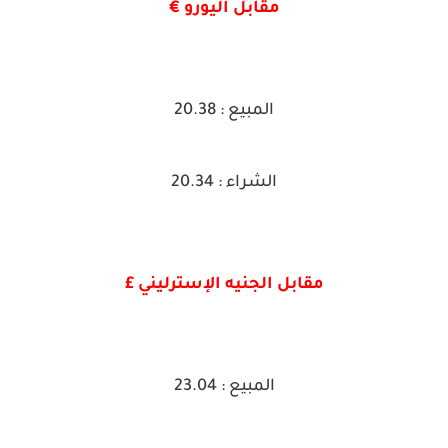
مقابل اليورو €
المبيع : 20.38
الشراء : 20.34
مقابل الجنيه الإسترليني £
المبيع : 23.04