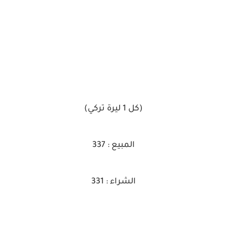
(كل 1 ليرة تركي)
المبيع : 337
الشراء : 331