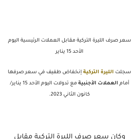
سعر صرف الليرة التركية مقابل العملات الرئيسية اليوم
الأحد 15 يناير
سجلت
الليرة التركية
إنخفاض طفيف في سعر صرفها
أمام
العملات الأجنبية
مع تدولات اليوم الأحد 15 يناير/
كانون الثاني 2023.
وكان سعر صرف الليرة التركية مقابل