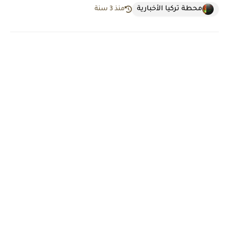
محطة تركيا الأخبارية
منذ 3 سنة