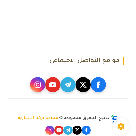
مواقع التواصل الاجتماعي
جميع الحقوق محفوظة ©
محطة تركيا الأخبارية