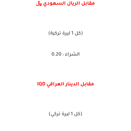
مقابل الريال السعودي ﷼
(كل 1 ليرة تركية)
الشراء : 0.20
مقابل الدينار العراقي IQD
(كل 1 ليرة تركي)