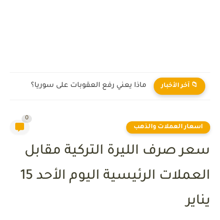
ماذا يعني رفع العقوبات على سوريا؟
📁 آخر الأخبار
0
اسعار العملات والذهب
سعر صرف الليرة التركية مقابل
العملات الرئيسية اليوم الأحد 15
يناير