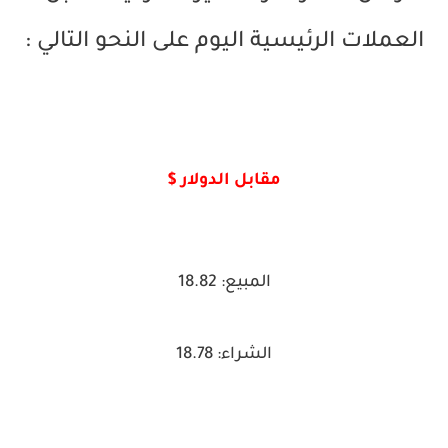
العملات الرئيسية اليوم على النحو التالي :
مقابل الدولار $
المبيع: 18.82
الشراء: 18.78