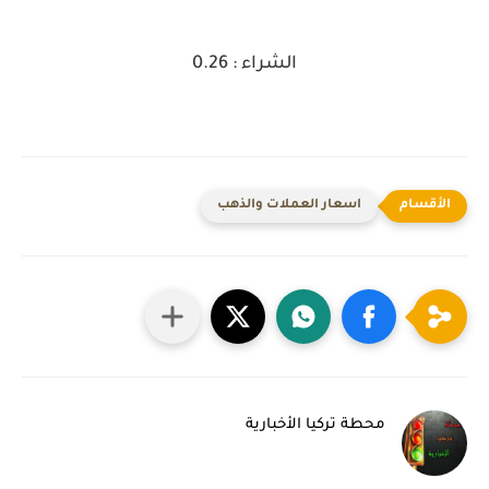
الشراء : 0.26
اسعار العملات والذهب
محطة تركيا الأخبارية