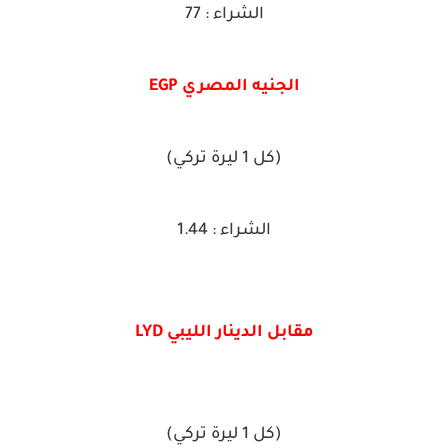
الشراء : 77
الجنيه المصري EGP
(كل 1 ليرة تركي)
الشراء : 1.44
مقابل الدينار الليبي LYD
(كل 1 ليرة تركي)