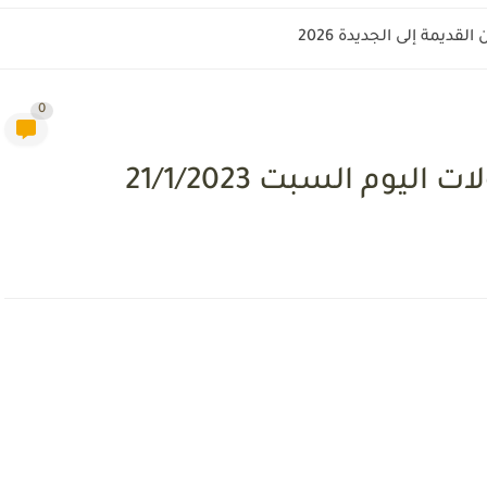
قديمة إلى الجديدة 2026
0
يوم السبت 21/1/2023