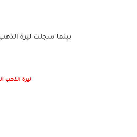
بينما سجلت ليرة الذهب ا
ليرة الذهب ال