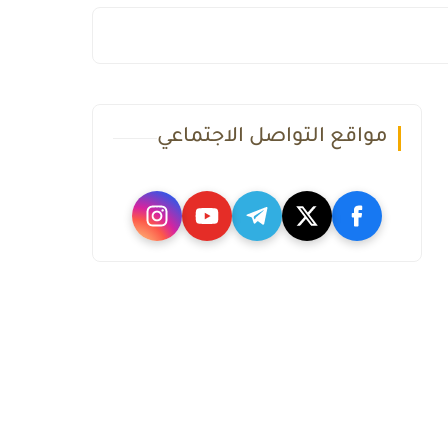
مواقع التواصل الاجتماعي