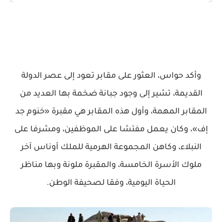
وأكد حواس، العثور على مقابر تعود إلى عصر الدولة
القديمة، تشير إلى وجود جبانة ضخمة بها العديد من
المقابر المهمة، وأول هذه المقابر هي مقبرة «خنوم جد
إف»، وكان يعمل مفتشا على الموظفين، ومشرفا على
النبلاء، وكاهن المجموعة الهرمية للملك أوناس آخر
ملوك الأسرة الخامسة، والمقبرة ملونة وبها مناظر
الحياة اليومية، وفقا لصحيفة الوطن.