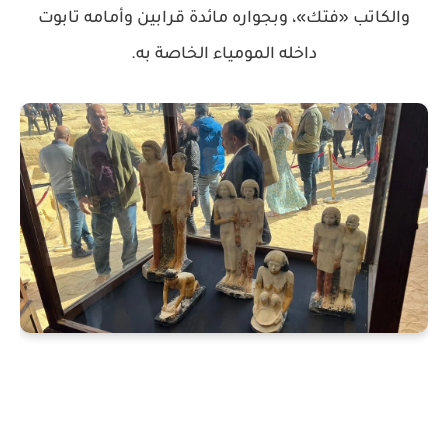
والكاتب «فتك»، وبجواره مائدة قرابين وأمامه تابوت
داخله المومياء الخاصة به.