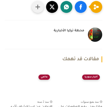
محطة تركيا الأخبارية
مقالات قد تهمك
أخبار سوريا
عالمي
منذ بضع سنوات
منذ 2 سنة