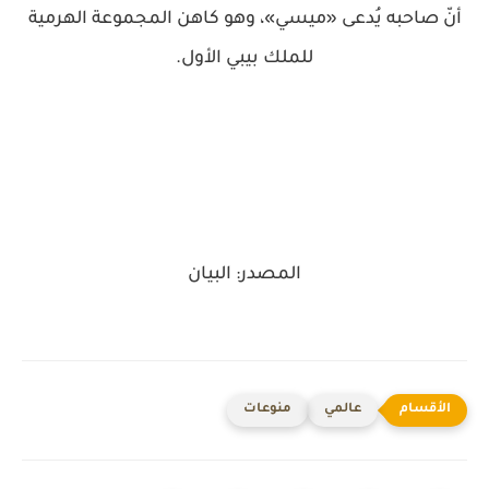
أنّ صاحبه يُدعى «ميسي»، وهو كاهن المجموعة الهرمية
للملك بيبي الأول.
المصدر: البيان
عالمي
منوعات