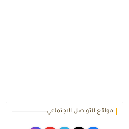
مواقع التواصل الاجتماعي