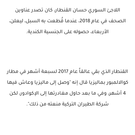
اللاجئ السوري حسان القنطار، كان تصدر عناوين
الصحف في عام 2018، عندما قُطعت به السبل، ليعلن،
الأربعاء، حصوله على الجنسية الكندية.
القنطار الذي بقي عالقاً عام 2017 لسبعة أشهر في مطار
كوالالمبور بماليزيا قال إنه "وصل إلى ماليزيا وعاش فيها
4 أشهر، وفي ما بعد حاول مغادرتها إلى الإكوادور، لكن
شركة الطيران التركية منعته من ذلك".