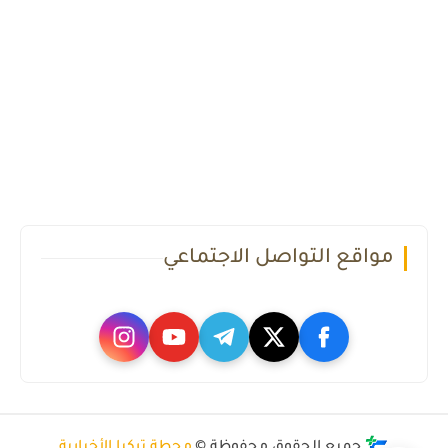
مواقع التواصل الاجتماعي
جميع الحقوق محفوظة ©
محطة تركيا الأخبارية