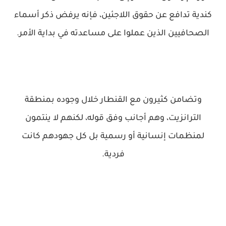
كندية تدافع عن حقوق اللاجئين، فإنه يرفض ذكر أسماء
الصحافيين الذين عملوا على مساعدته في بداية الأمر.
وتضامن كثيرون مع القنطار خلال وجوده بمنطقة
الترانزيت، وهم أجانب وفق قوله، لكنهم لا ينتمون
لمنظمات إنسانية أو رسمية بل كل جهودهم كانت
فردية.