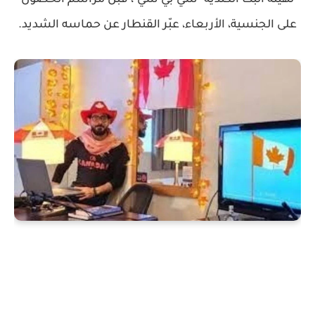
على الجنسية، الأربعاء، عبّر القنطار عن حماسه الشديد.