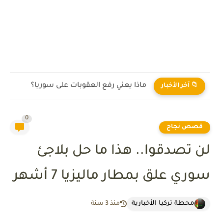
ماذا يعني رفع العقوبات على سوريا؟
📁 آخر الأخبار
0
قصص نجاح
لن تصدقوا.. هذا ما حل بلاجئ
سوري علق بمطار ماليزيا 7 أشهر
محطة تركيا الأخبارية
منذ 3 سنة