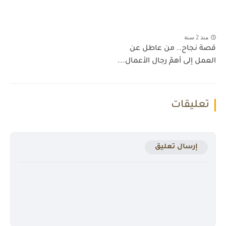
منذ 2 سنة
قصة نجاح.. من عاطل عن
العمل إلى أهمّ رجال الأعمال...
تعليقات
إرسال تعليق