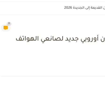
قديمة إلى الجديدة 2026
0
ن أوروبي جديد لصانعي الهواتف