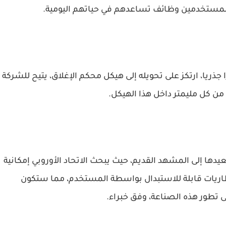
 للمستخدمين وظائف تساعدهم في حياتهم اليومية.
ذريا، ارتكز على تحويله إلى هيكل محكم الإغلاق، يتيح للشركة
ن كل مليمتر داخل هذا الهيكل.
عيدها إلى المشهد القديم، حيث يبحث الاتحاد الأوروبي إمكانية
ببطاريات قابلة للاستبدال بواسطة المستخدم، مما ستكون
 تطور هذه الصناعة، وفق خبراء.