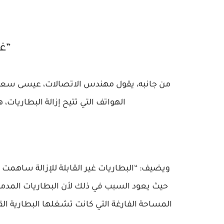
“غ
من جانبه، يقول مهندس الاتصالات، عيسى سعد ال
الهواتف التي تتيح إزالة البطاريات، 
ويضيف: “البطاريات غير القابلة للإزالة سا
حيث يعود السبب في ذلك لأن البطاريات المدم
المساحة الفارغة التي كانت تشغلها البطارية ال