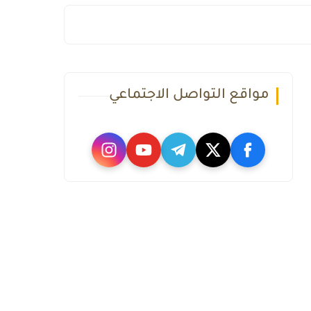
مواقع التواصل الاجتماعي