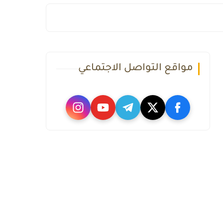
مواقع التواصل الاجتماعي