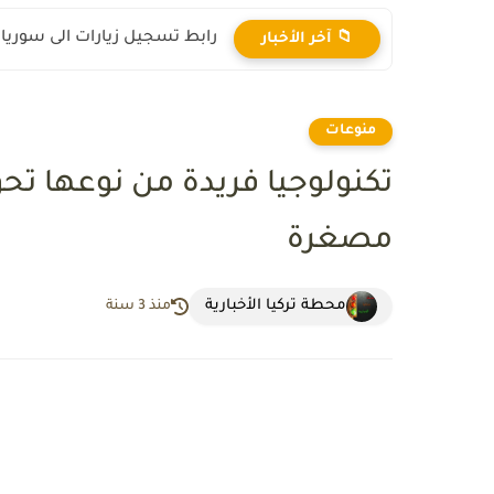
رابط تسجيل زيارات الى سوريا 2025
📁 آخر الأخبار
منوعات
تكنولوجيا فريدة من نوعها تحو
مصغرة
محطة تركيا الأخبارية
منذ 3 سنة