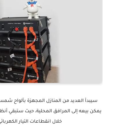
سيبدأ العديد من المنازل المجهزة بألواح شمسي
يمكن بيعه إلى المرافق المحلية، حيث ستبقي أنظم
خلال انقطاعات التيار الكهربا