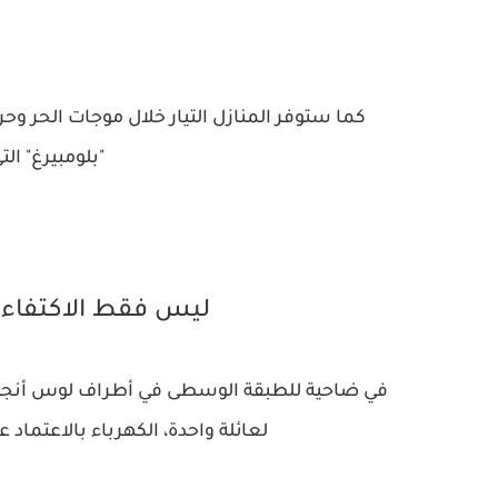
كما ستوفر المنازل التيار خلال موجات الحر وحرا
"بلومبيرغ" ال
ليس فقط الاكتفاء م
لعائلة واحدة، الكهرباء بالاعتماد