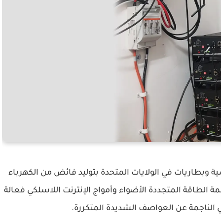
ة وبطاريات في الولايات المتحدة بتوليد فائض من الكهرباء
ة الطاقة المتجددة الأضواء وأمواج الإنترنت اللاسلكي فعالة
ئي الناجمة عن العواصف الشديدة المتكررة.