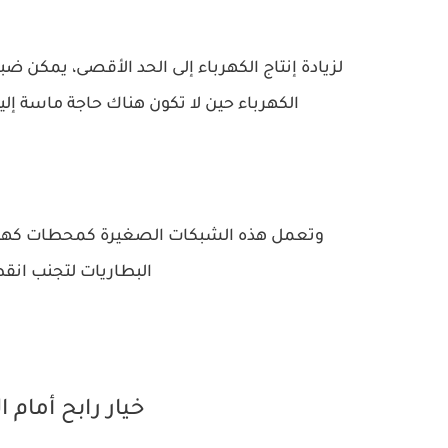
لزيادة إنتاج الكهرباء إلى الحد الأقصى، يمكن 
الكهرباء حين لا تكون هناك حاجة ماسة إلي
وتعمل هذه الشبكات الصغيرة كمحطات كهربائ
البطاريات لتجنب انقطاع
خيار رابح أمام 