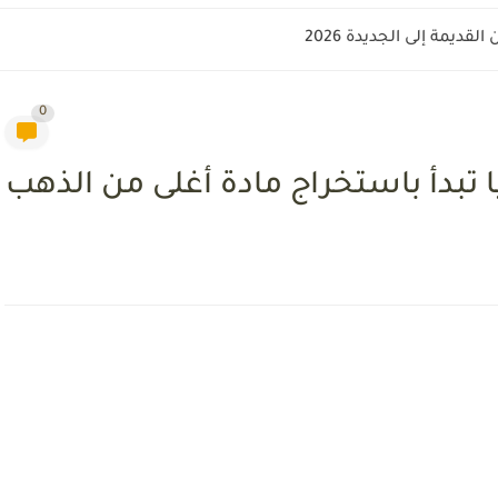
قديمة إلى الجديدة 2026
0