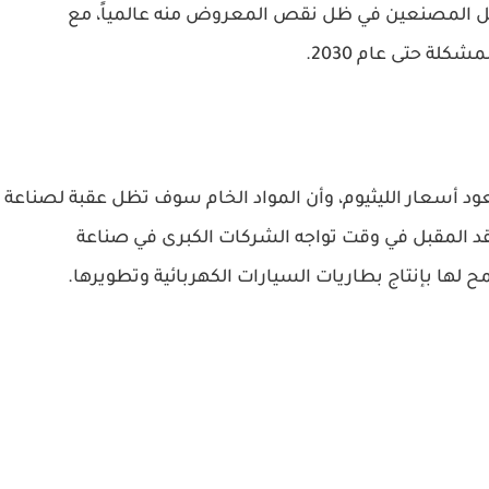
قبل المصنعين في ظل نقص المعروض منه عالمياً، مع
لة حتى عام 2030.
د أسعار الليثيوم، وأن المواد الخام سوف تظل عقبة لصناعة
عقد المقبل في وقت تواجه الشركات الكبرى في صناعة
لها بإنتاج بطاريات السيارات الكهربائية وتطويرها.