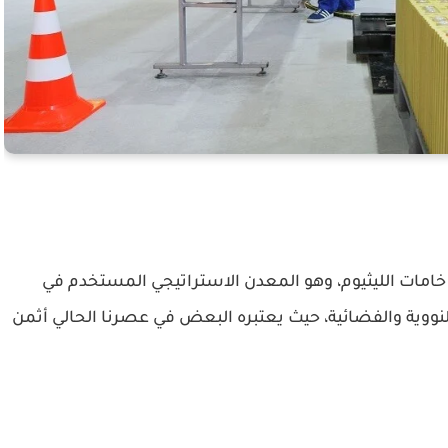
ع، باستخراج خامات الليثيوم، وهو المعدن الاستراتيجي المستخدم في
لنووية والفضائية، حيث يعتبره البعض في عصرنا الحالي أثمن