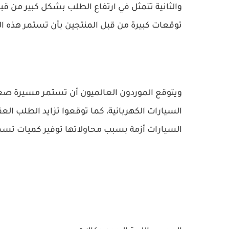
والثانية تتمثل في ارتفاع الطلب بشكل كبير من 
توقعات كبيرة من قبل المنتجين بأن تستمر هذه المشك
ويتوقع الموردون العالميون أن تستمر مسيرة صعو
السيارات الكهربائية، كما توقعوا تزايد الطلب ال
السيارات أزمة بسبب محاولاتها توفير كميات تسمح 