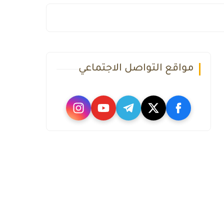
مواقع التواصل الاجتماعي