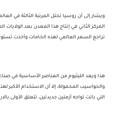
ويشار إلى أن روسيا تحتل المرتبة الثالثة في العا
تراجع السعر العالمي لهذه الخامات وأخذت تستورده
هذا ويعد الليثيوم من العناصر الأساسية في صناعة 
والحواسيب المحمولة، إلا أن الاستخدام الأكبر لهذ
التي باتت تواجه أزمتين جديدتين، تتعلق الأولى بالار