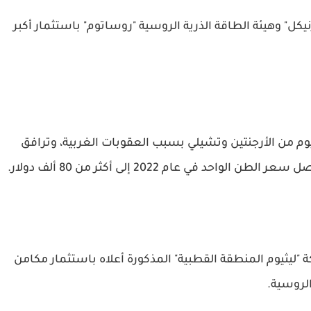
" وهيئة الطاقة الذرية الروسية "روساتوم" باستثمار أكبر
وم من الأرجنتين وتشيلي بسبب العقوبات الغربية، وترافق
 في عام 2022 إلى أكثر من 80 ألف دولار.
 "ليثيوم المنطقة القطبية" المذكورة أعلاه باستثمار مكامن
روسية.