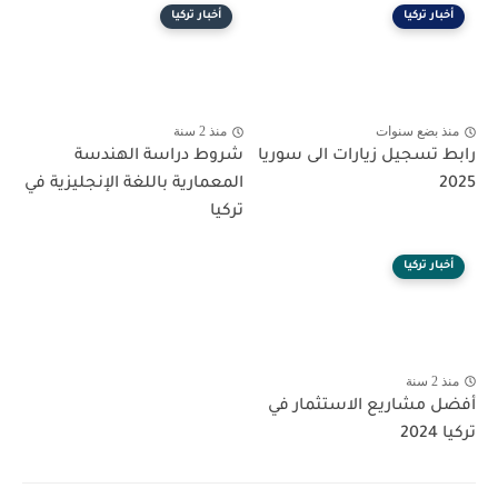
أخبار تركيا
أخبار تركيا
منذ بضع سنوات
منذ 2 سنة
رابط تسجيل زيارات الى سوريا
شروط دراسة الهندسة
2025
المعمارية باللغة الإنجليزية في
تركيا
أخبار تركيا
منذ 2 سنة
أفضل مشاريع الاستثمار في
تركيا 2024