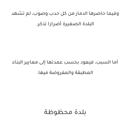
وفيما حاصرها الدمار من كل حدب وصوب، لم تشهد
البلدة الصغيرة أضرارا تذكر.
أما السبب، فيعود بحسب عمدتها إلى معايير البناء
المطبقة والمفروضة فيها.
بلدة محظوظة