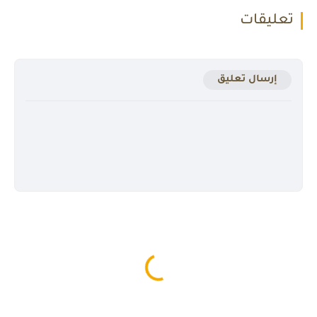
تعليقات
إرسال تعليق