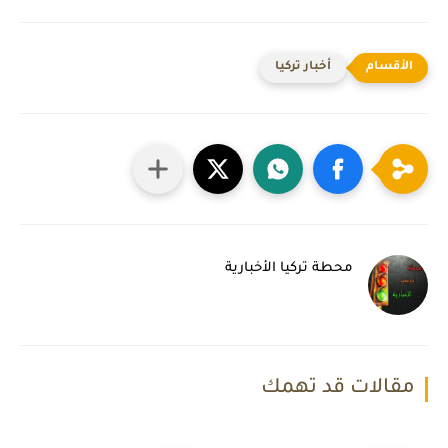
أخبار تركيا
محطة تركيا الأخبارية
مقالات قد تهمك