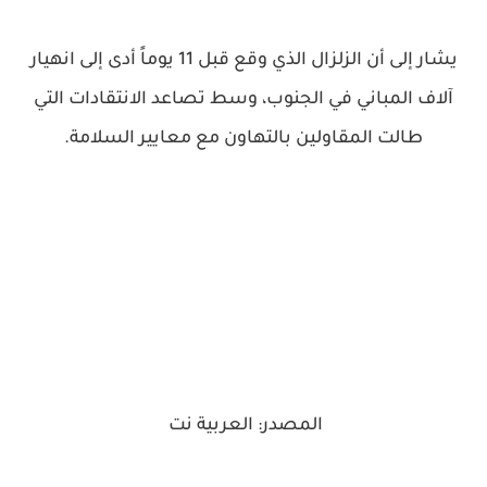
يشار إلى أن الزلزال الذي وقع قبل 11 يوماً أدى إلى انهيار
آلاف المباني في الجنوب، وسط تصاعد الانتقادات التي
طالت المقاولين بالتهاون مع معايير السلامة.
المصدر: العربية نت