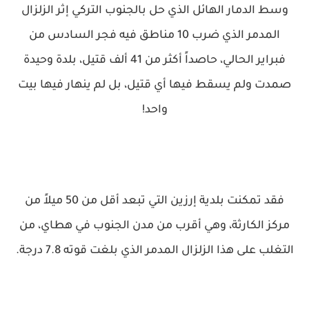
وسط الدمار الهائل الذي حل بالجنوب التركي إثر الزلزال
المدمر الذي ضرب 10 مناطق فيه فجر السادس من
فبراير الحالي، حاصداً أكثر من 41 ألف قتيل، بلدة وحيدة
صمدت ولم يسقط فيها أي قتيل، بل لم ينهار فيها بيت
واحد!
فقد تمكنت بلدية إرزين التي تبعد أقل من 50 ميلاً من
مركز الكارثة، وهي أقرب من مدن الجنوب في هطاي، من
التغلب على هذا الزلزال المدمر الذي بلغت قوته 7.8 درجة.