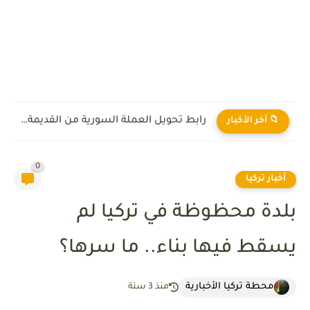
رابط تحويل العملة السورية من القديمة إلى الجديدة 2026
📁 آخر الأخبار
0
أخبار تركيا
بلدة محظوظة في تركيا لم
يسقط فيها بناء.. ما سرها؟
محطة تركيا الأخبارية
منذ 3 سنة