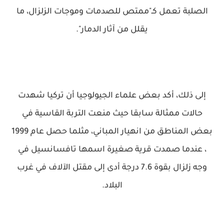
الصلبة تعمل كـ"ممتص للصدمات وموجات الزلزال، ما
يقلل من آثار الدمار".
إلى ذلك، أكد بعض علماء الجيولوجيا أن تركيا شهدت
حالات ممثالة سابقا حيث منعت التربة القاسية في
بعض المناطق من انهيار المباني، مثلما حصل عام 1999
، عندما صمدت قرية صغيرة اسمها تافسانسيل في
وجه زلزال بقوة 7.6 درجة أدى إلى مقتل الآلاف في غرب
البلاد.