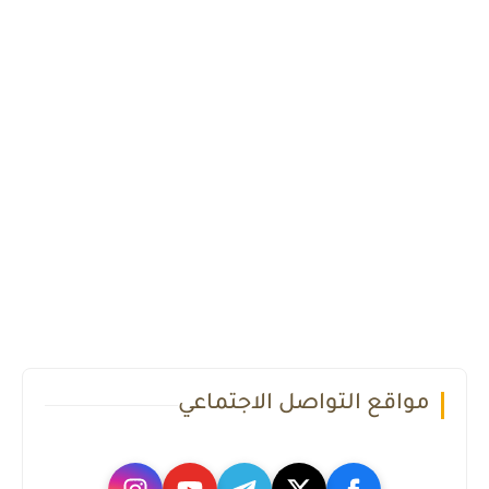
مواقع التواصل الاجتماعي