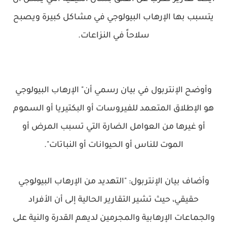
يتسبب بها الإرهاب البيولوجي في مشاكل كبيرة ويصبح
سلاحاً في النزاعات.
وأوضح الإنتربول في بيان رسمي أن" الإرهاب البيولوجي
هو الإطلاق المتعمد للفيروسات أو البكتيريا أو السموم
أو غيرها من العوامل الضارة التي تسبب المرض أو
الموت للناس أو الحيوانات أو النباتات".
وأضاف بيان الإنتربول: "التهديد من الإرهاب البيولوجي
حقيقي، حيث تشير التقارير الحالية إلى أن الأفراد
والجماعات الإرهابية والمجرمين لديهم القدرة والنية على