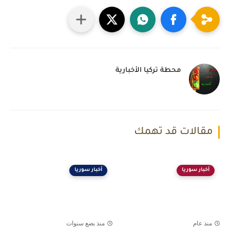
محطة تركيا الأخبارية
مقالات قد تهمك
أخبار سوريا
أخبار سوريا
منذ عام
منذ بضع سنوات