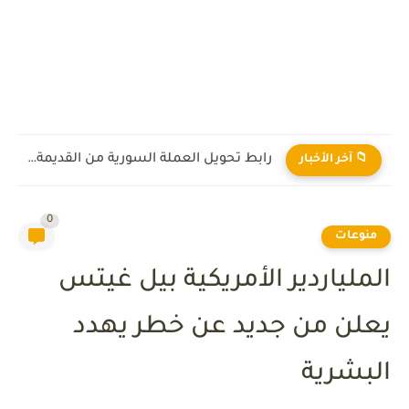
رابط تحويل العملة السورية من القديمة إلى الجديدة 2026
📁 آخر الأخبار
0
منوعات
الملياردير الأمريكية بيل غيتس
يعلن من جديد عن خطر يهدد
البشرية