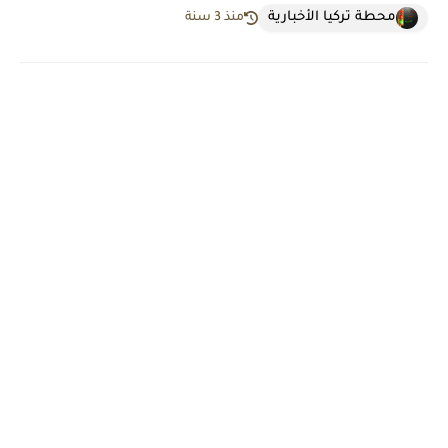
محطة تركيا الأخبارية
منذ 3 سنة