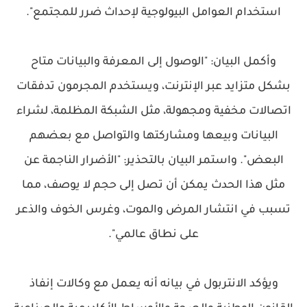
استخدام العوامل البيولوجية لإحداث ضرر للمجتمع".
وأكمل البيان: "الوصول إلى المعرفة والبيانات متاح
بشكل متزايد عبر الإنترنت، ويستخدم المجرمون تدفقات
اتصالات مخفية ومجهولة، مثل الشبكة المظلمة، لشراء
البيانات وبيعها ومشاركتها والتواصل مع بعضهم
البعض". واستمر البيان بالتحذير: "الأضرار الناجمة عن
مثل هذا الحدث يمكن أن تصل إلى حجم لا يوصف، مما
تسبب في انتشار المرض والموت، وغرس الخوف والذعر
على نطاق عالمي".
ويؤكد الانتربول في بيانه أنه يعمل مع وكالات إنفاذ