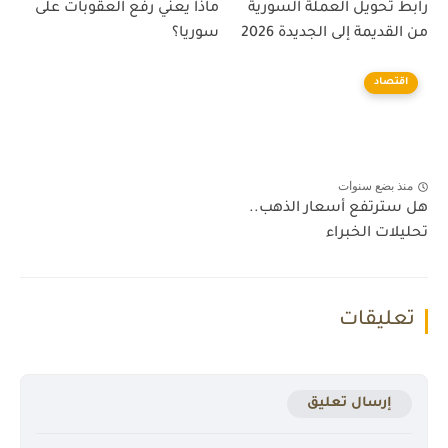
رابط تحويل العملة السورية
ماذا يعني رفع العقوبات على
من القديمة إلى الجديدة 2026
سوريا؟
اقتصاد
منذ بضع سنوات
هل سترتفع أسعار الذهب..
تحليلات الخبراء
تعليقات
إرسال تعليق