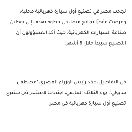
نجحت مصر في تصنيع أول سيارة كهربائية محلية،
وعرضت مؤخرًا نماذج منها، في خطوة تهدف إلى توطين
صناعة السيارات الكهربائية. حيث أكد المسؤولون أن
التصنيع سيبدأ خلال 6 أشهر.
في التفاصيل، عقد رئيس الوزراء المصري "مصطفى
مدبولي"، يوم الثلاثاء الماضي، اجتماعا لاستعراض مشرع
تصنيع أول سيارة كهربائية في مصر.