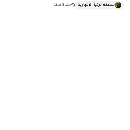
محطة تركيا الأخبارية
منذ 3 سنة