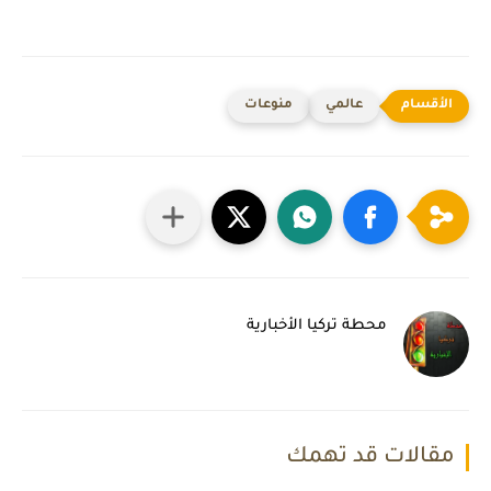
عالمي
منوعات
محطة تركيا الأخبارية
مقالات قد تهمك