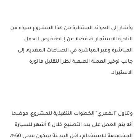
وأشار إلى العوائد المنتظرة من هذا المشروع سواء من
الناحية الاستثمارية، فضلا عن إتاحة فرص العمل
المباشرة وغير المباشرة في الصناعات المغذية، إلى
جانب توفير العملة الصعبة نظرا لتقليل فاتورة
الاستيراد.
وتناول "الغمري" الخطوات التنفيذية للمشروع، موضحا
أنه يتم العمل على بدء التصنيع خلال 6 أشهر للسيارة
المخصصة للاستخدام داخل المدينة بمكون محلي 60%،