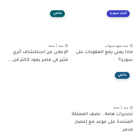
أخبار سوريا
عالمي
منذ بضع سنوات
منذ 2 سنة
ماذا يعني رفع العقوبات على
الإعلان عن استكشاف أثري
سوريا؟
مثير في مصر يعود لأكثر من...
عالمي
منذ 2 سنة
تحذيرات هامة.. نصف المملكة
المتحدة على موعد مع إعصار
مدمر