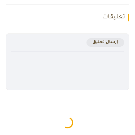
تعليقات
إرسال تعليق