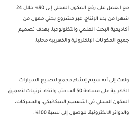
مع العمل على رفع المكون المحلي إلى 90% خلال 24
شهرا من بدء الإنتاج، عبر مشروع بحثي ممول من
أكاديمية البحث العلمي والتكنولوجيا، بهدف تصميم
جميع المكونات الإلكترونية والكهربية محليا.
ولفت إلى أنه سيتم إنشاء مجمع لتصنيع السيارات
الكهربية على مساحة 50 ألف متر، واتخاذ ترتيبات لتعميق
المكون المحلي في التصميم الميكانيكي، والمحركات،
والدوائر الالكترونية، للوصول إلى نسبة 100%.