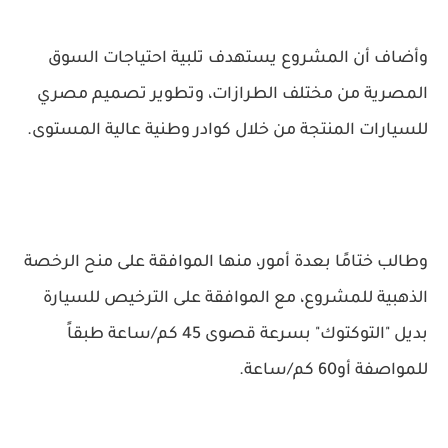
وأضاف أن المشروع يستهدف تلبية احتياجات السوق
المصرية من مختلف الطرازات، وتطوير تصميم مصري
للسيارات المنتجة من خلال كوادر وطنية عالية المستوى.
وطالب ختامًا بعدة أمور، منها الموافقة على منح الرخصة
الذهبية للمشروع، مع الموافقة على الترخيص للسيارة
بديل "التوكتوك" بسرعة قصوى 45 كم/ساعة طبقاً
للمواصفة أو60 كم/ساعة.