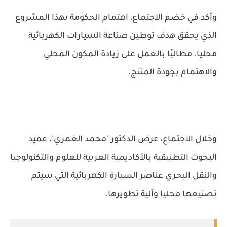
وأكد في خضم الاجتماع، اهتمام الحكومة بهذا المشروع
الذي يحقق هدف توطين صناعة السيارات الكهربائية
محليا. مطالبًا بالعمل على زيادة المكون المحلي
والاهتمام بجودة المنتج.
وخلال الاجتماع، عرض الدكتور "محمد الغمري"، عميد
البحوث التطبيقية بالأكاديمية العربية للعلوم والتكنولوجيا
والنقل البحري عناصر السيارة الكهربائية التي سيتم
تصنيعها محليا وآلية تطويرها.