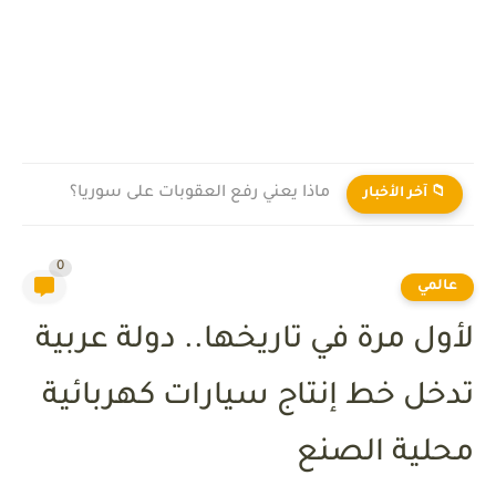
ماذا يعني رفع العقوبات على سوريا؟
📁 آخر الأخبار
0
عالمي
لأول مرة في تاريخها.. دولة عربية
تدخل خط إنتاج سيارات كهربائية
محلية الصنع