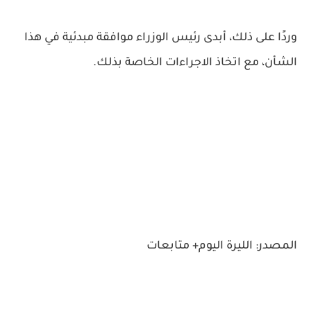
وردًا على ذلك، أبدى رئيس الوزراء موافقة مبدئية في هذا
الشأن، مع اتخاذ الاجراءات الخاصة بذلك.
المصدر: الليرة اليوم+ متابعات