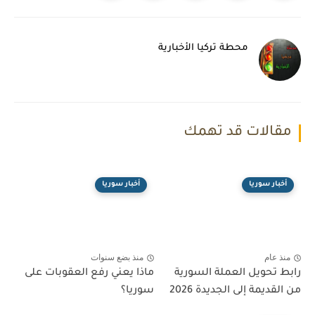
محطة تركيا الأخبارية
مقالات قد تهمك
أخبار سوريا
أخبار سوريا
منذ عام
منذ بضع سنوات
رابط تحويل العملة السورية
ماذا يعني رفع العقوبات على
من القديمة إلى الجديدة 2026
سوريا؟