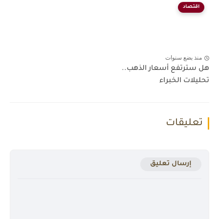
اقتصاد
منذ بضع سنوات
هل سترتفع أسعار الذهب..
تحليلات الخبراء
تعليقات
إرسال تعليق