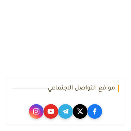
مواقع التواصل الاجتماعي