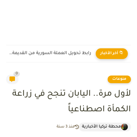
رابط تحويل العملة السورية من القديمة إلى الجديدة 2026
📁 آخر الأخبار
0
منوعات
لأول مرة.. اليابان تنجح في زراعة
الكمأة اصطناعياً
محطة تركيا الأخبارية
منذ 3 سنة