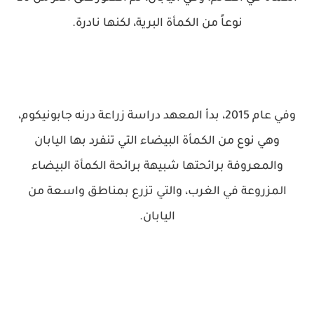
نوعاً من الكمأة البرية، لكنها نادرة.
وفي عام 2015، بدأ المعهد دراسة زراعة درنه جابونيكوم،
وهي نوع من الكمأة البيضاء التي تنفرد بها اليابان
والمعروفة برائحتها شبيهة برائحة الكمأة البيضاء
المزروعة في الغرب، والتي تزرع بمناطق واسعة من
اليابان.