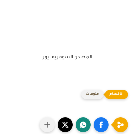
المصدر: السومرية نيوز
منوعات