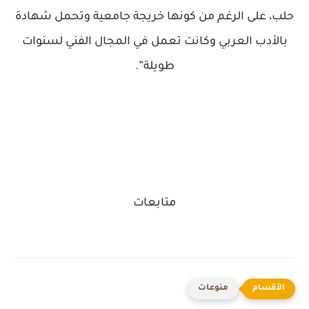
حلب، على الرغم من كونها خريجة جامعية وتحمل شهادة
بالأدب العربي وكانت تعمل في المجال الفني لسنوات
طويلة”.
متابعات
منوعات