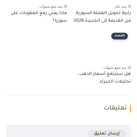
منذ عام
منذ بضع سنوات
رابط تحويل العملة السورية
ماذا يعني رفع العقوبات على
من القديمة إلى الجديدة 2026
سوريا؟
اقتصاد
منذ بضع سنوات
هل سترتفع أسعار الذهب..
تحليلات الخبراء
تعليقات
إرسال تعليق