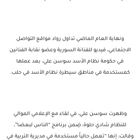
ونهاية العام الماضي تداول رواد مواقع التواصل
الاجتماعي، فيديو للفنانة السورية وعضو نقابة الفنانين
في حكومة نظام الأسد سوسن علي، بعد عملها
كمستخدمة في مناطق سيطرة نظام الأسد في حلب.
وظهرت سوسن علي، في لقاء مع الإعلامي الموالي
للنظام شادي حلوة، ضِمن برنامج “الناس لبعضا”،
وقالت: إنها “تعمل حالياً مستخدمة في مديرية التربية في