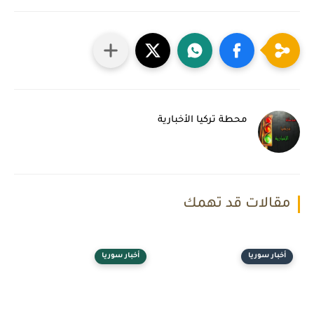
محطة تركيا الأخبارية
مقالات قد تهمك
أخبار سوريا
أخبار سوريا