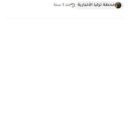
محطة تركيا الأخبارية
منذ 3 سنة