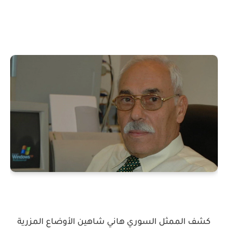
كشف الممثل السوري هاني شاهين الأوضاع المزرية