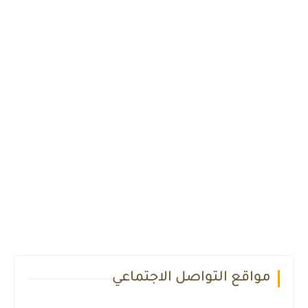
مواقع التواصل الاجتماعي