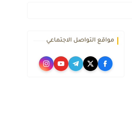
مواقع التواصل الاجتماعي