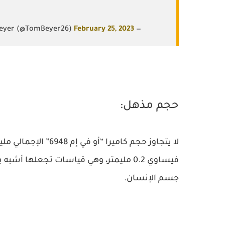
February 25, 2023
— Tom Beyer (@TomBeyer26)
حجم مذهل:
فيساوي 0.2 مليمتر، وهي قياسات تجعلها أش
جسم الإنسان.