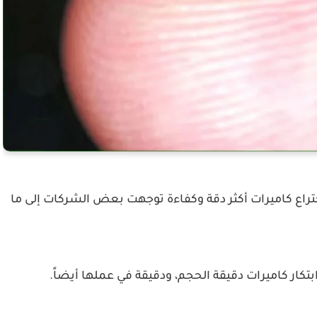
تراع كاميرات أكثر دقة وكفاءة توجهت بعض الشركات إلى ما
بتكار كاميرات دقيقة الحجم، ودقيقة في عملها أيضاً.