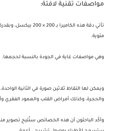
مواصفات تقنية لافتة:
مئوية.
وهي مواصفات غاية في الجودة بالنسبة لحجمها.
ويمكن لها التقاط ثلاثين صورة في الثانية الواحد
والحجرة، وكذلك أمراض القلب والعمود الفقري وأ
وأكّد الباحثون أن هذه الخصائص ستُتيح تصوير من