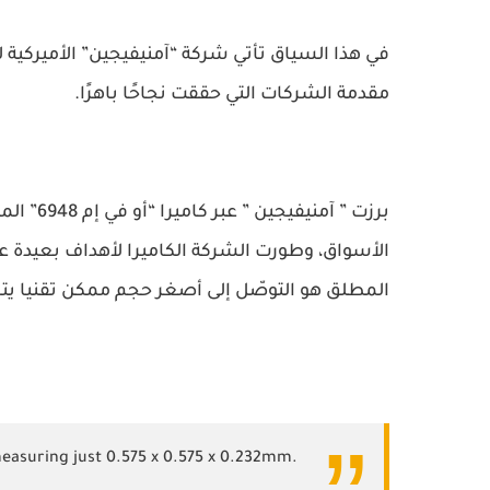
في هذا السياق تأتي شركة “آمنيفيجين” الأميركية ل
مقدمة الشركات التي حققت نجاحًا باهرًا.
برزت ” آ
الأسواق، وطورت الشركة الكاميرا لأهداف بعيدة عن 
المطلق هو التوصّل إلى أصغر حجم ممكن تقنيا يتم
measuring just 0.575 x 0.575 x 0.232mm.