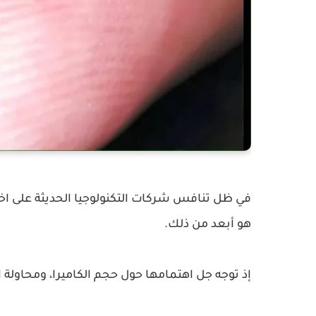
في ظل تنافس شركات التكنولوجيا الحديثة على اخ
هو أبعد من ذلك.
إذ توجه جل اهتمامها حول حجم الكاميرا، ومحاولة ا