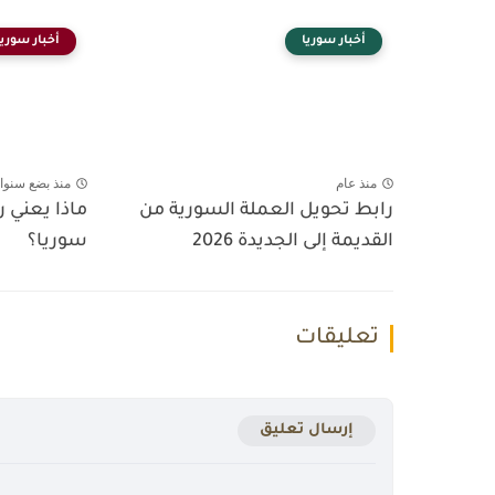
أخبار سوريا
أخبار سوريا
منذ عام
منذ بضع سنوا
رابط تحويل العملة السورية من
ماذا يعني 
القديمة إلى الجديدة 2026
سوريا؟
تعليقات
إرسال تعليق