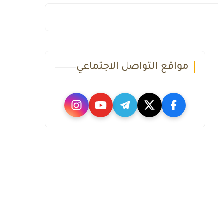
مواقع التواصل الاجتماعي