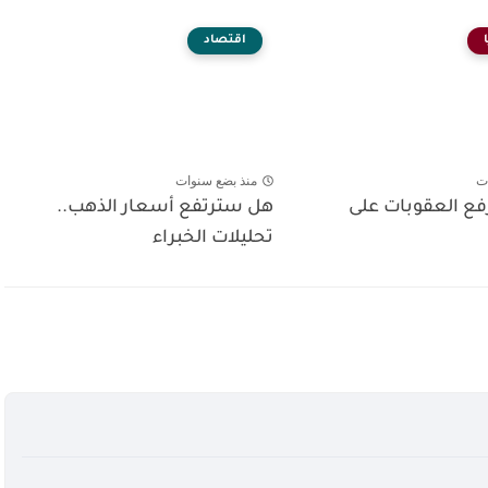
اقتصاد
ت
منذ بضع سنوات
رفع العقوبات على
هل سترتفع أسعار الذهب..
تحليلات الخبراء