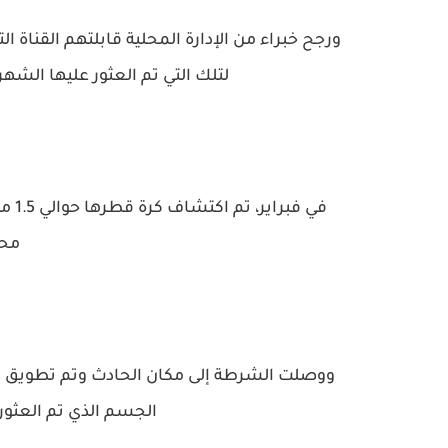
ورجح خبراء من الإدارة المحلية قابلتهم القناة ال
لتلك التي تم العثور عليها الش
في ف
محا
ووصلت الشرطة إلى مكان الحادث وتم تطويق الم
الجسم الذي تم العثور 