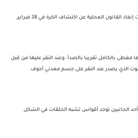
غطى بالكامل تقريبا بالصدأ. وعند النقر عليها من قبل
الذي يصدر عند النقر على جسم معدني أجوف.
حد الجانبين توجد أقواس تشبه الحلقات في الشكل.