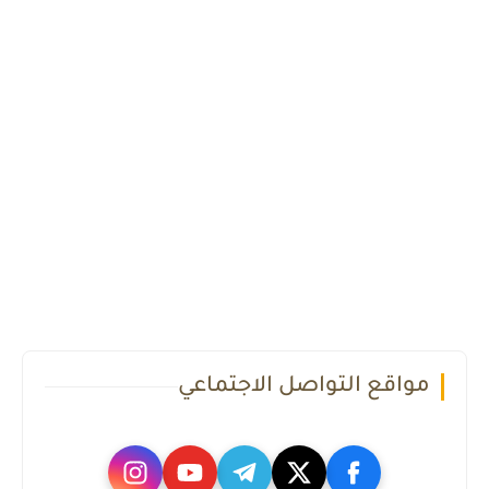
مواقع التواصل الاجتماعي