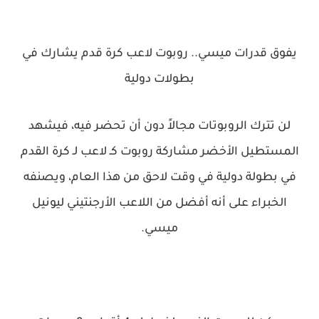
يفوق قدرات ميسي.. روبوت لاعب كرة قدم يشارك في
بطولات دولية
لن تترك الروبوتات مجالاً دون أن تحضر فيه، فيشهد
المستطيل الأخضر مشاركة روبوت كـ لاعب لـ كرة القدم
في بطولة دولية في وقت لاحق من هذا العام، ويصنفه
الخبراء على أنه أفضل من اللاعب الأرجنتيني ليونيل
ميسي.