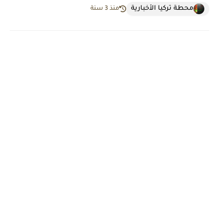
محطة تركيا الأخبارية
منذ 3 سنة