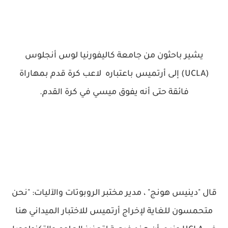
يشير باحثون من جامعة كاليفورنيا لوس أنجلوس
(UCLA) إلى أرتميس باعتباره لاعب كرة قدم بمهاراة
فائقة حتى أنه يفوق ميسي في كرة القدم.
قال "دينيس هونج" ، مدير مختبر الروبوتات والآليات: "نحن
متحمسون للغاية لإخراج أرتميس للاختبار الميداني هنا