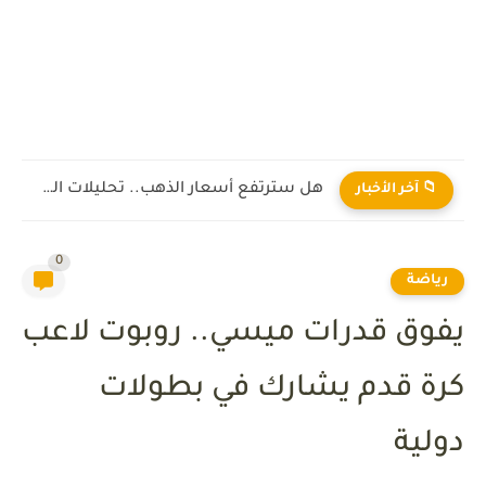
هل سترتفع أسعار الذهب.. تحليلات الخبراء
📁 آخر الأخبار
0
رياضة
يفوق قدرات ميسي.. روبوت لاعب
كرة قدم يشارك في بطولات
دولية