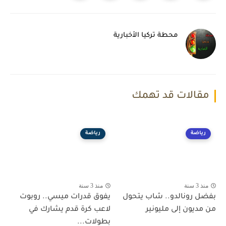
محطة تركيا الأخبارية
مقالات قد تهمك
رياضة
رياضة
منذ 3 سنة
منذ 3 سنة
بفضل رونالدو.. شاب يتحول
يفوق قدرات ميسي.. روبوت
من مديون إلى مليونير
لاعب كرة قدم يشارك في
بطولات...