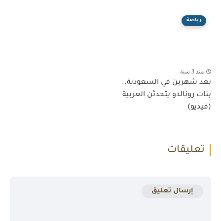
رياضة
منذ 3 سنة
بعد شهرين في السعودية..
بنات رونالدو يتحدثن العربية
(فيديو)
تعليقات
إرسال تعليق