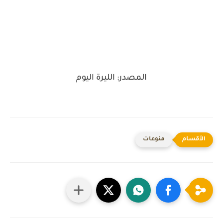
المصدر: الليرة اليوم
منوعات