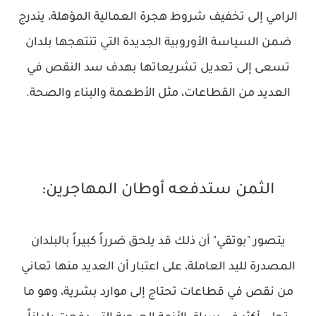
الرامي إلى تخفيف شروط هجرة العمالية المؤهلة، يندرج
ضمن السياسة الأوروبية الجديدة التي تنتهجها بلدان
تسعى إلى تعديل تشريعاتها بهدف سد النقص في
العديد من القطاعات، مثل الأطعمة والبناء والصحة.
الثمن ستدفعه أوطان المهاجرين:
يتصور "بوتقي" أن ذلك قد يلحق ضرراً كبيراً بالبلدان
المصدرة لليد العاملة، على اعتبار أن العديد منها تعاني
من نقص في قطاعات تحتاج إلى موارد بشرية، وهو ما