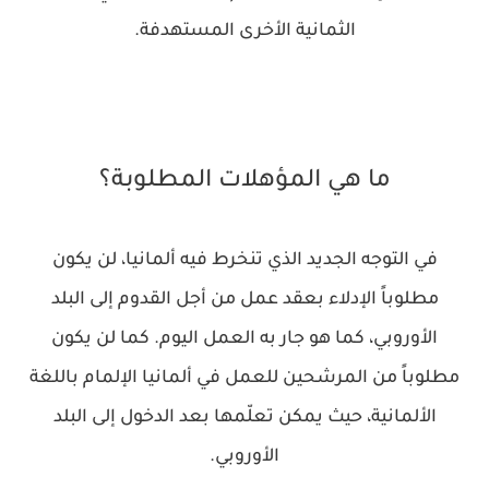
الثمانية الأخرى المستهدفة.
ما هي المؤهلات المطلوبة؟
في التوجه الجديد الذي تنخرط فيه ألمانيا، لن يكون
مطلوباً الإدلاء بعقد عمل من أجل القدوم إلى البلد
الأوروبي، كما هو جار به العمل اليوم. كما لن يكون
مطلوباً من المرشحين للعمل في ألمانيا الإلمام باللغة
الألمانية، حيث يمكن تعلّمها بعد الدخول إلى البلد
الأوروبي.