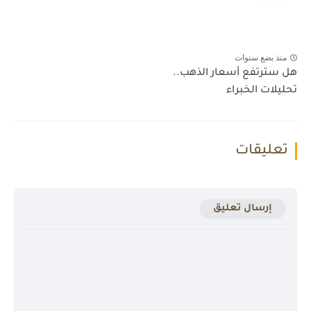
منذ بضع سنوات
هل سترتفع أسعار الذهب..
تحليلات الخبراء
تعليقات
إرسال تعليق