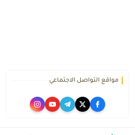
مواقع التواصل الاجتماعي