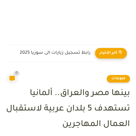
رابط تسجيل زيارات الى سوريا 2025
📁 آخر الأخبار
0
منوعات
بينها مصر والعراق.. ألمانيا
تستهدف 5 بلدان عربية لاستقبال
العمال المهاجرين