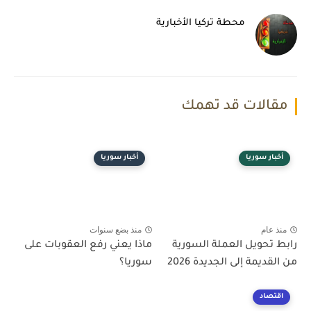
محطة تركيا الأخبارية
مقالات قد تهمك
أخبار سوريا
أخبار سوريا
منذ عام
منذ بضع سنوات
رابط تحويل العملة السورية
ماذا يعني رفع العقوبات على
من القديمة إلى الجديدة 2026
سوريا؟
اقتصاد