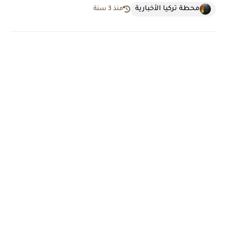
محطة تركيا الأخبارية
منذ 3 سنة