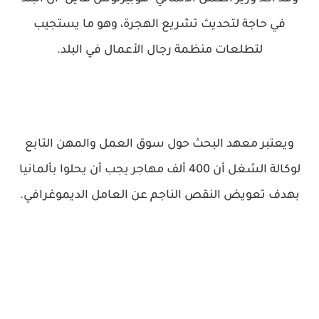
في حاجة لتحديث تشريع الهجرة، وهو ما يستجيب
لتطلعات منظمة رجال الأعمال في البلد.
ويعتبر معهد البحث حول سوق العمل والمهن التابع
لوكالة الشغل أن 400 ألف مهاجر يجب أن يحلوا بألمانيا
بهدف تعويض النقص الناجم عن العامل الديموغرافي.