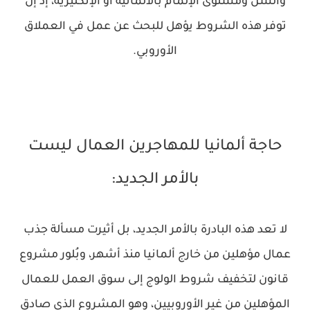
والسنّ ومستوى الإلمام بالألمانية أو الإنكليزية، إذ إن
توفر هذه الشروط يؤهل للبحث عن عمل في العملاق
الأوروبي.
حاجة ألمانيا للمهاجرين العمال ليست
بالأمر الجديد:
لا تعد هذه البادرة بالأمر الجديد، بل أثيرت مسألة جذب
عمال مؤهلين من خارج ألمانيا منذ أشهر، وبُلور مشروع
قانون لتخفيف شروط الولوج إلى سوق العمل للعمال
المؤهلين من غير الأوروبيين، وهو المشروع الذي صادق