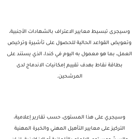
وسيجرى تبسيط معايير الاعتراف بالشهادات الأجنبية،
وتعويض القواعد الحالية للحصول على تأشيرة وترخيص
العمل، بما هو معمول به اليوم في كندا، الذي يستند على
بطاقة نقاط بهدف تقييم إمكانيات الاندماج لدى
المرشحين.
وسيجري على هذا المستوى، حسب تقارير إعلامية،
التركيز على معايير التأهيل المهني والخبرة المهنية