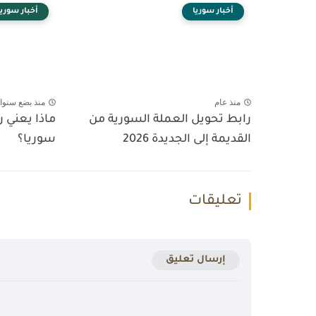
أخبار سوريا
أخبار سوريا
منذ عام
منذ بضع سنوا
رابط تحويل العملة السورية من
ماذا يعني 
القديمة إلى الجديدة 2026
سوريا؟
تعليقات
إرسال تعليق