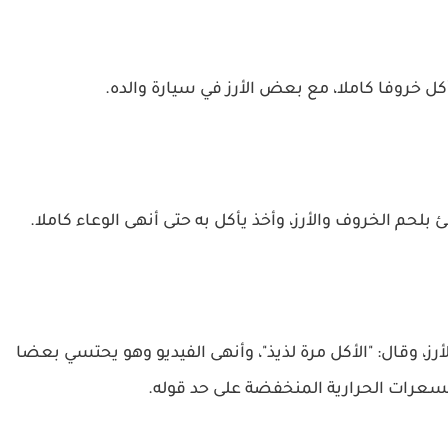
ل خروفا كاملا، مع بعض الأرز في سيارة والده.
 بلحم الخروف والأرز، وأخذ يأكل به حتى أنهى الوعاء كاملا.
، وقال: "الأكل مرة لذيذ"، وأنهى الفيديو وهو يحتسي بعضا
سعرات الحرارية المنخفضة على حد قوله.