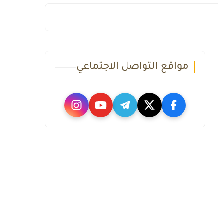
مواقع التواصل الاجتماعي