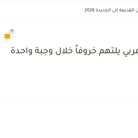
قديمة إلى الجديدة 2026
0
بي يلتهم خروفاً خلال وجبة واحدة