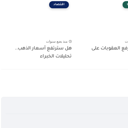
اقتصاد
ت
منذ بضع سنوات
رفع العقوبات على
هل سترتفع أسعار الذهب..
تحليلات الخبراء