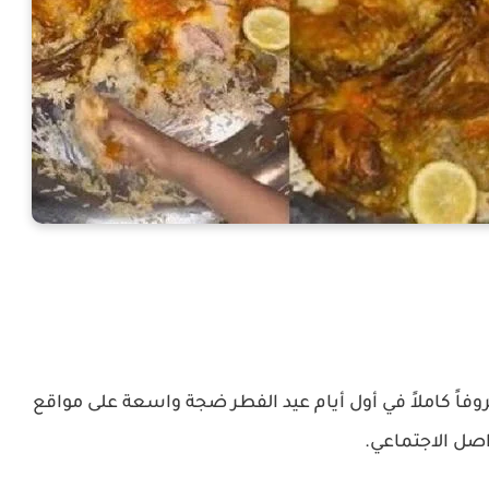
فاً كاملاً في أول أيام عيد الفطر ضجة واسعة على مواقع
اصل الاجتماعي.