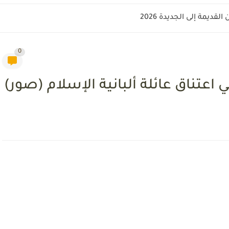
قديمة إلى الجديدة 2026
0
تناق عائلة ألبانية الإسلام (صور)