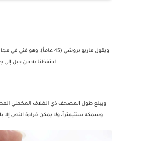
ويقول ماريو بروشي (45 عاماً)،
احتفظنا به من جيل إلى جيل
ويبلغ طول المصحف ذي الغلاف المخملي المطر
وسمكه سنتيمتراً، ولا يمكن قراءة النص إلا