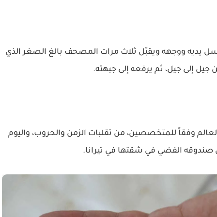
ل يديه ووجهه ويقبّل ثلاث مرات المصحف بالغ الصغر الذي
 من جيل إلى جيل، ثم يرفعه إلى جبهته.
عالم وفقاً للمتخصصين، من تقلبات الزمن والحروب، واليوم
 صندوقه الفضي في شقتها في تيرانا.