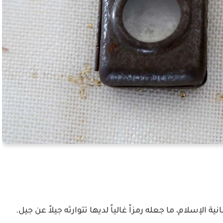
الإسلام، ما جعله رمزاً غالياً لديها تتوارثه جيلاً عن جيل.