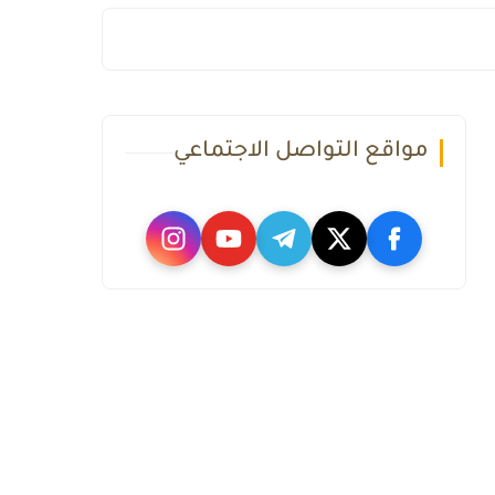
مواقع التواصل الاجتماعي