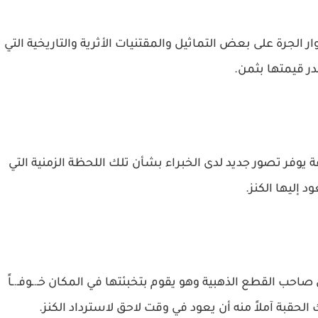
 الجرة على بعض التماثيل والمقتنيات الأثرية والتاريخية التي
در قيمتها بثمن.
 يوفر تصور جديد لدى الخبراء بشأن تلك اللحظة الزمنية التي
د إليها الكنز.
صاحب القطع الذهبية وهو يقوم بتخبئتها في المكان خـ.ـوفـ.ـاً
الحقبة آملاً منه أن يعود في وقت لاحق لاسترداد الكنز.