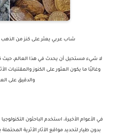
شاب عربي يعثر على كنز من الذهب ا
لا شيء مستحيل أن يحدث في هذا العالم، حيث قد
وغالبًا ما يكون العثور على الكنوز والمقتنيات ا
والدقيق على العث
في الأعوام الأخيرة، استخدم الباحثون التكنولوج
بدون طيار لتحديد مواقع الآثار الأثرية المحتملة