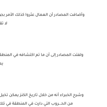
وأضافت المصادر أن العمال عثروا كذلك الأمر بجوار
لا تق
ولفتت المصادر إلى أن ما تم اكتشافه في المنطقة
يعو
وشرح الخبراء أنه من خلال تاريخ الكنز يمكن تخيل 
من الحـ.ـروب التي دارت في المنطقة في تلك 