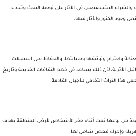
 والخبراء المتخصصين في الآثار على توجيه البحث وتحديد
ل وجود الكنوز والأثار فيها.
بعناية واحترام وتوثيقها وحمايتها، والحفاظ على السجلات
يل الأثرية، لأن ذلك يساعد في فهم الثقافات القديمة وتاريخ
 هذا التراث الثقافي للأجيال القادمة.
ريدة من نوعها تمت أثناء حفر الأشخاص لأرض المنطقة بهدف
رباء وإجراء فحص شامل لها.