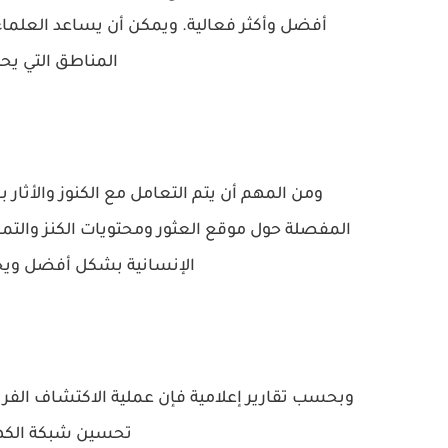
أفضل وأكثر فعالية. ويمكن أن يساعد العلماء
المناطق التي يحتم
ومن المهم أن يتم التعامل مع الكنوز والأثار 
المفصلة حول موقع العثور ومحتويات الكنز والتماث
الإنسانية بشكل أفضل ويحمي
وبحسب تقارير إعلامية فإن عملية الاكتشاف الف
تحسين شبكة الكه