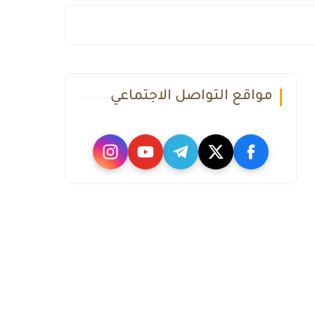
مواقع التواصل الاجتماعي