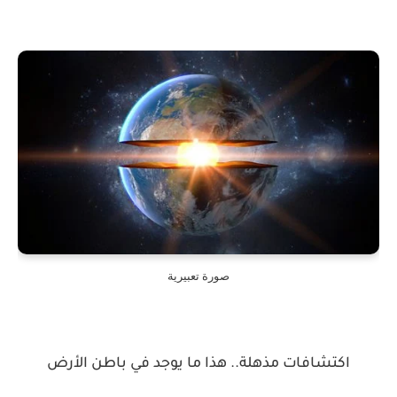
صورة تعبيرية
اكتشافات مذهلة.. هذا ما يوجد في باطن الأرض