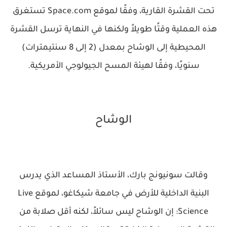
تحت القشرة القارية، وفقًا لموقع Space.com تستغرق
هذه العملية وقتًا طويلاً ولكنها في النهاية ترسل القشرة
المحيطية إلى الوشاح بمعدل (2 إلى 8 سنتيمترات)
سنويًا، وفقًا لهيئة المسح الجيولوجي الأمريكية.
الوشاح
وقالت سونيونج بارك، الأستاذ المساعد الذي يدرس
البنية الداخلية للأرض في جامعة شيكاغو، لموقع Live
Science: إن الوشاح ليس سائلاً، لكنه أقل صلابة من