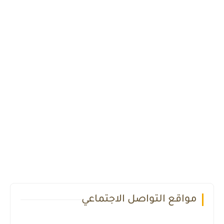
مواقع التواصل الاجتماعي