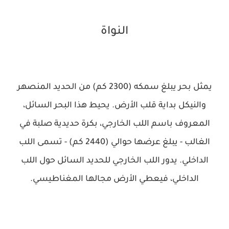
النواة
يمثل بحر يبلغ سمكه (2300 كم) من الحديد المنصهر
والنيكل بداية قلب الأرض. يحيط هذا البحر السائل،
المعروف باسم اللب الخارجي، بكرة حديدية صلبة في
الغالب - يبلغ عرضها حوالي (2440 كم) - تسمى اللب
الداخلي. يدور اللب الخارجي للحديد السائل حول اللب
الداخلي، فيعطي الأرض مجالها المغناطيسي.