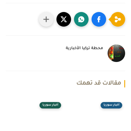
محطة تركيا الأخبارية
مقالات قد تهمك
أخبار سوريا
أخبار سوريا