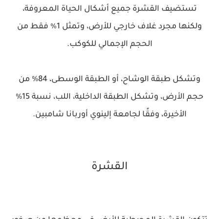
تستضيف القشرة جميع أشكال الحياة المعروفة،
ولكنها مجرد غلاف خارجي للأرض، وتمثل 1٪ فقط من
الحجم الإجمالي للكوكب.
وتشكل طبقة الوشاح، أو الطبقة الوسطى، 84% من
حجم الأرض، وتشكل الطبقة الداخلية، اللب، نسبة 15%
الأخيرة، وفقًا لجامعة إلينوي أوربانا شامبين.
القشرة