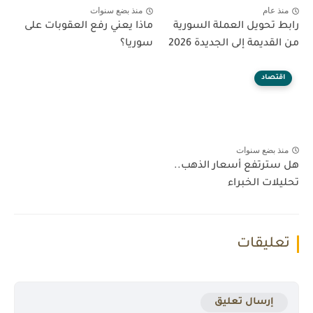
منذ عام
منذ بضع سنوات
رابط تحويل العملة السورية
ماذا يعني رفع العقوبات على
من القديمة إلى الجديدة 2026
سوريا؟
اقتصاد
منذ بضع سنوات
هل سترتفع أسعار الذهب..
تحليلات الخبراء
تعليقات
إرسال تعليق