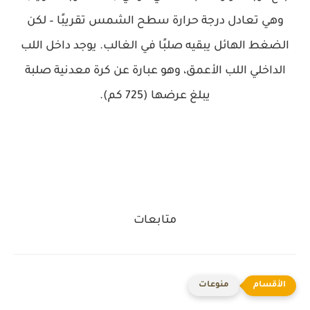
وهي تعادل درجة حرارة سطح الشمس تقريبًا – لكن
الضغط الهائل يبقيه صلبًا في الغالب. يوجد داخل اللب
الداخلي اللب الأعمق، وهو عبارة عن كرة معدنية صلبة
يبلغ عرضها (725 كم).
متابعات
منوعات