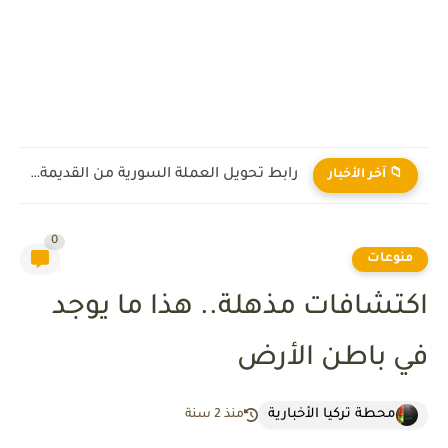
رابط تحويل العملة السورية من القديمة إلى الجديدة 2026
📁 آخر الأخبار
0
منوعات
اكتشافات مذهلة.. هذا ما يوجد
في باطن الأرض
محطة تركيا الأخبارية
منذ 2 سنة