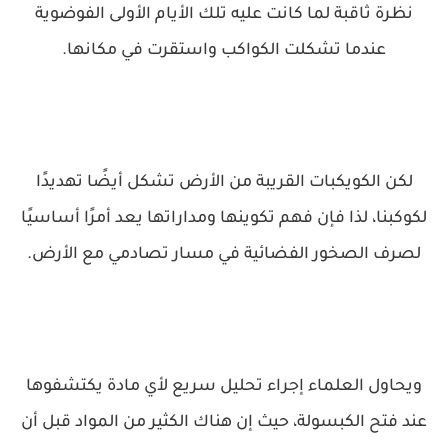
نظرة ثاقبة لما كانت عليه تلك الأيام الأولى الفوضوية
عندما تشكلت الكواكب واستقرت في مكانها.
لكن الكويكبات القريبة من الأرض تشكل أيضًا تهديدًا
لكوكبنا، لذا فإن فهم تكوينها ومداراتها يعد أمرًا أساسيًا
لصرف الصخور الفضائية في مسار تصادمي مع الأرض.
ويحاول العلماء إجراء تحليل سريع لأي مادة يكتشفوها
عند فتح الكبسولة، حيث إن هناك الكثير من المواد قبل أن