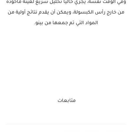
وفي الوقت نفسه، يجري حاليا تحليل سريع لعينة مأخوذة
من خارج رأس الكبسولة، ويمكن أن يقدم نتائج أولية من
المواد التي تم جمعها من بينو.
متابعات