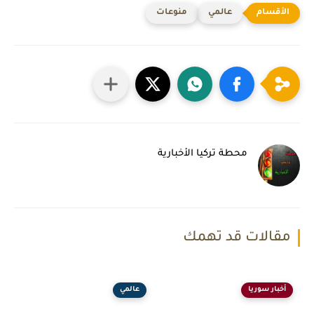
عالمي
منوعات
محطة تركيا الأخبارية
مقالات قد تهمك
أخبار سوريا
عالمي