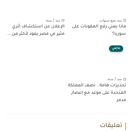
منذ بضع سنوات
منذ 2 سنة
ماذا يعني رفع العقوبات على
الإعلان عن استكشاف أثري
سوريا؟
مثير في مصر يعود لأكثر من...
عالمي
منذ 2 سنة
تحذيرات هامة.. نصف المملكة
المتحدة على موعد مع إعصار
مدمر
تعليقات