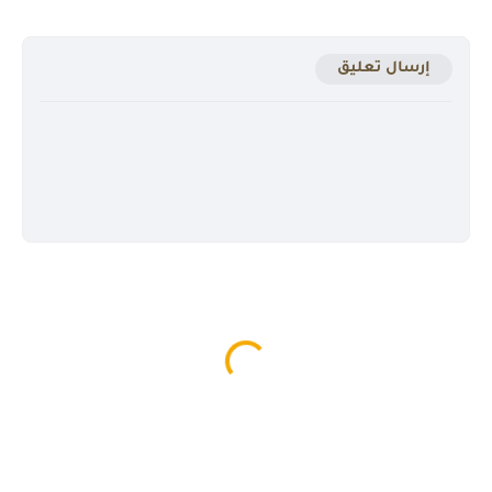
إرسال تعليق