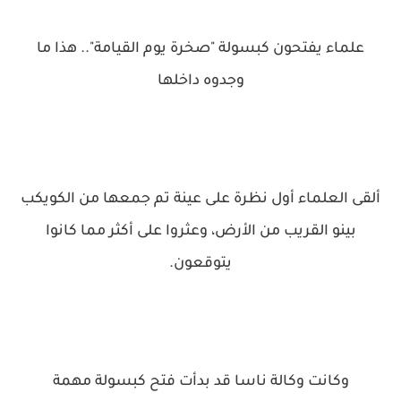
علماء يفتحون كبسولة "صخرة يوم القيامة".. هذا ما
وجدوه داخلها
ألقى العلماء أول نظرة على عينة تم جمعها من الكويكب
بينو القريب من الأرض، وعثروا على أكثر مما كانوا
يتوقعون.
وكانت وكالة ناسا قد بدأت فتح كبسولة مهمة