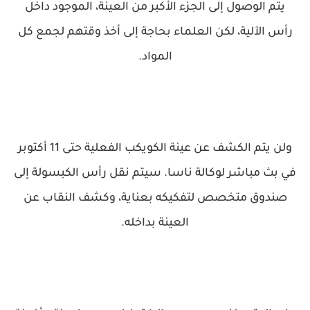
يتم الوصول إلى الجزء الأكبر من العينة، الموجود داخل
رأس الآلية، لكن العلماء بحاجة إلى أخذ وقتهم لجمع كل
المواد.
ولن يتم الكشف عن عينة الكويكب الفعلية حتى 11 أكتوبر
في بث مباشر لوكالة ناسا. سيتم نقل رأس الكبسولة إلى
صندوق متخصص لتفكيكه بعناية، وكشف النقاب عن
العينة بداخله.