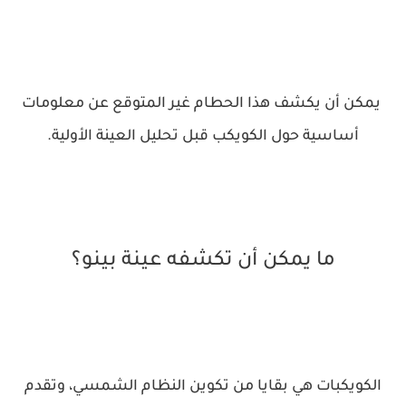
يمكن أن يكشف هذا الحطام غير المتوقع عن معلومات
أساسية حول الكويكب قبل تحليل العينة الأولية.
ما يمكن أن تكشفه عينة بينو؟
الكويكبات هي بقايا من تكوين النظام الشمسي، وتقدم