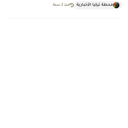
محطة تركيا الأخبارية
منذ 2 سنة