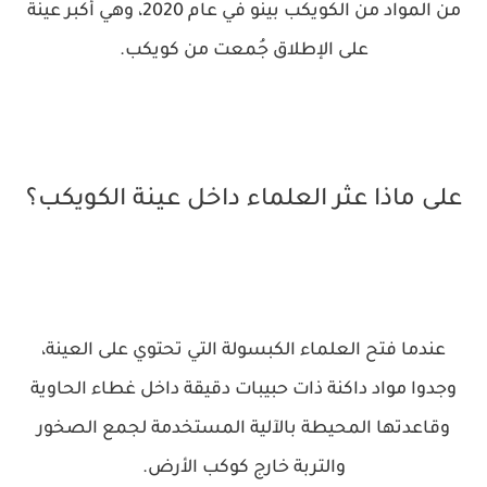
من المواد من الكويكب بينو في عام 2020، وهي أكبر عينة
على الإطلاق جُمعت من كويكب.
على ماذا عثر العلماء داخل عينة الكويكب؟
عندما فتح العلماء الكبسولة التي تحتوي على العينة،
وجدوا مواد داكنة ذات حبيبات دقيقة داخل غطاء الحاوية
وقاعدتها المحيطة بالآلية المستخدمة لجمع الصخور
والتربة خارج كوكب الأرض.