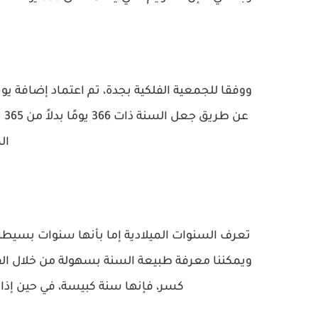
ووفقا للجمعية الفلكية بجدة، تم اعتماد إضافة ي
عن
ال
كسر، فإنها سنة كبيسة، في حين إذا 