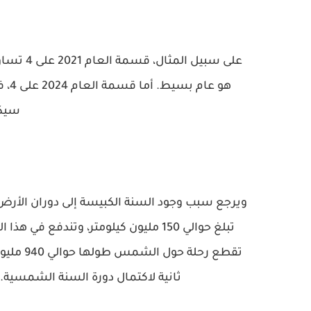
سيكو
ويرجع سبب وجود السنة الكبيسة إلى دوران ال
ثانية لاكتمال دورة السنة الشمسية. 