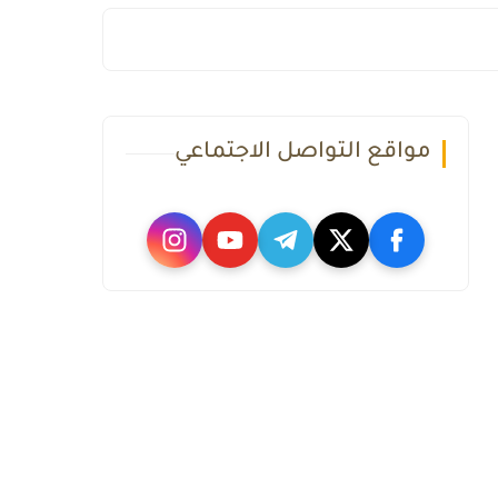
مواقع التواصل الاجتماعي