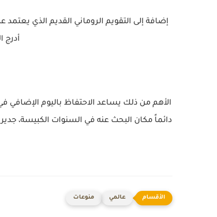
إضافة إلى التقويم الروماني القديم الذي يعتمد 
أدرج ا
الأهم من ذلك يساعد الاحتفاظ باليوم الإضافي في
عالمي
منوعات