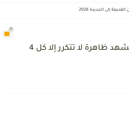
وريا؟
0
السعودية أعلنتها.. 2024 سيشهد ظاهرة لا تتكرر إلا كل 4