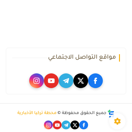
مواقع التواصل الاجتماعي
جميع الحقوق محفوظة ©
محطة تركيا الأخبارية