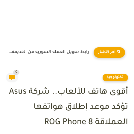
رابط تحويل العملة السورية من القديمة إلى الجديدة 2026
📁 آخر الأخبار
0
تكنولوجيا
أقوى هاتف للألعاب.. شركة Asus
تؤكد موعد إطلاق هواتفها
العملاقة ROG Phone 8