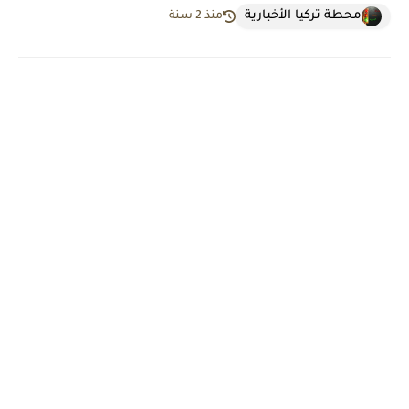
محطة تركيا الأخبارية
منذ 2 سنة