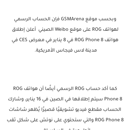
وبحسب موقع GSMArena فإن الحساب الرسمي
لهواتف ROG على موقع Weibo الصيني أعلن إطلاق
هواتف ROG Phone 8 في 8 يناير في معرض CES في
مدينة لاس فيجاس الأمريكية.
كما أكد حساب ROG الرسمي أيضًا أن هواتف ROG
Phone 8 سيتم إطلاقها في الصين في 16 يناير، وشارك
الحساب مقطع فيديو تشويقيًا قصيرًا يُظهر شاشات
ROG Phone 8 والتي ستحتوي على نوتش على شكل ثقب