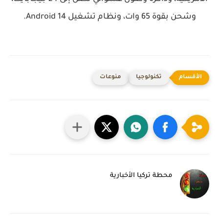
وشحن بقوة 65 وات، ونظام تشغيل Android 14.
تكنولوجيا
منوعات
محطة تركيا الأخبارية