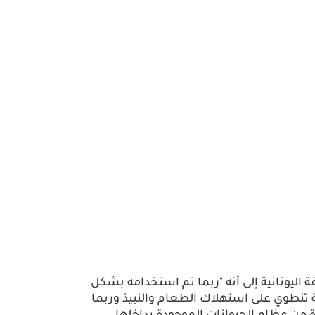
 اليونانية إلى أنه "ربما تم استخدامه بشكل
تنطوي على استهلاك الطعام والنبيذ وربما