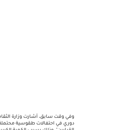
وفي وقت سابق، أشارت وزارة الثقافة
دوري في احتفالات طقوسية محتملة 