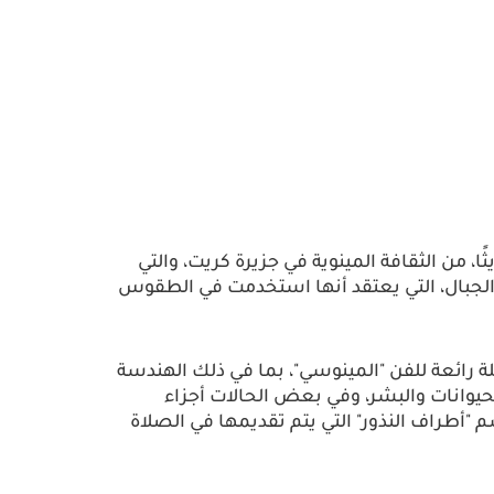
 من الثقافة المينوية في جزيرة كريت، والتي
الجبال، التي يعتقد أنها استخدمت في الطقوس
ثلة رائعة للفن "المينوسي"، بما في ذلك الهندسة
لحيوانات والبشر، وفي بعض الحالات أجزاء
"أطراف النذور" التي يتم تقديمها في الصلاة