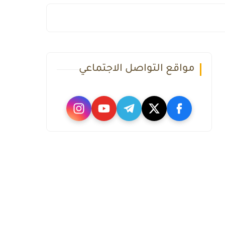
مواقع التواصل الاجتماعي