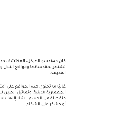
كان مهندسو الهيكل، المكتشف حديثًا،
تشتهر بمقدساتها ومواقع التلال و
القديمة.
غالبًا ما تحتوي هذه المواقع على أم
المعمارية الدينية، وتماثيل الطين ل
منفصلة من الجسم، يشار إليها باسم 
أو كشكر على الشفاء.